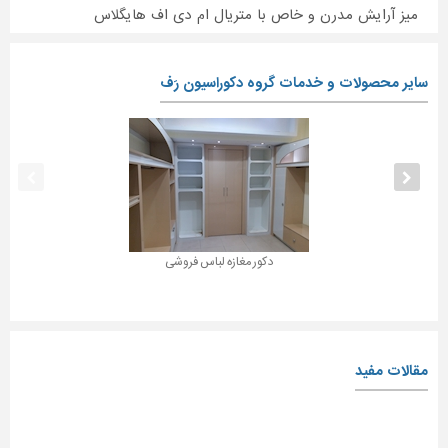
میز آرایش مدرن و خاص با متریال ام دی اف هایگلاس
سایر محصولات و خدمات گروه دکوراسیون رَف
دکور مغازه لباس فروشی
مقالات مفید