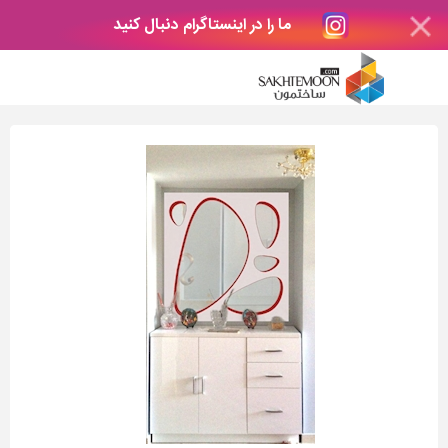
ما را در اینستاگرام دنبال کنید