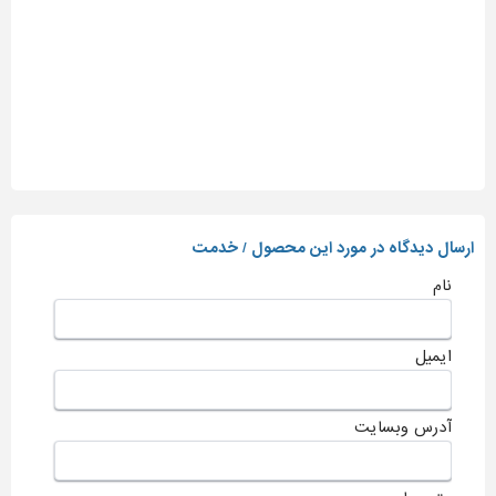
ارسال دیدگاه در مورد این محصول / خدمت
نام
ایمیل
آدرس وبسایت