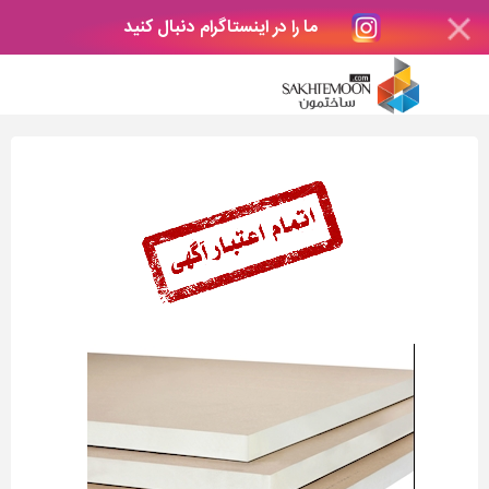
ما را در اینستاگرام دنبال کنید