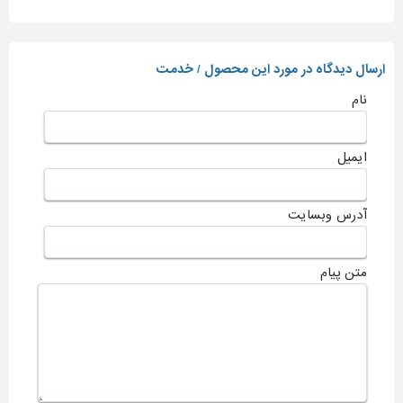
ارسال دیدگاه در مورد این محصول / خدمت
نام
ایمیل
آدرس وبسایت
متن پیام