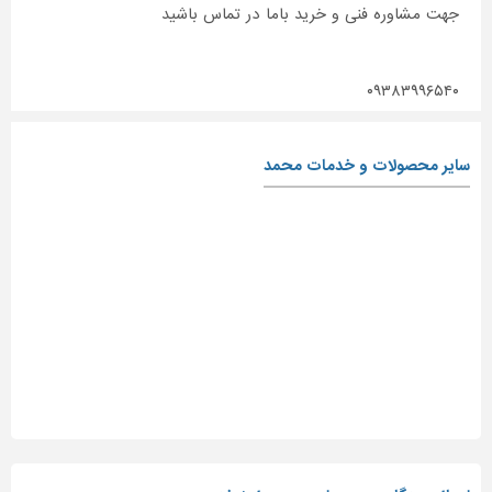
جهت مشاوره فنی و خرید باما در تماس باشید
۰۹۳۸۳۹۹۶۵۴۰
سایر محصولات و خدمات محمد