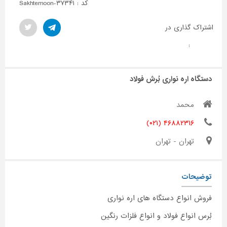
کد : Sakhtemoon-۳۷۳۴۱
اشتراک گذاری در
:
دستگاه اره نواری بُرش فولاد
محمد
۴۶۸۸۲۳۱۶ (۰۲۱)
تهران - تهران
توضیحات
فروش انواع دستگاه های اره نواری
بُرس انواع فولاد و انواع فلزات رنگین