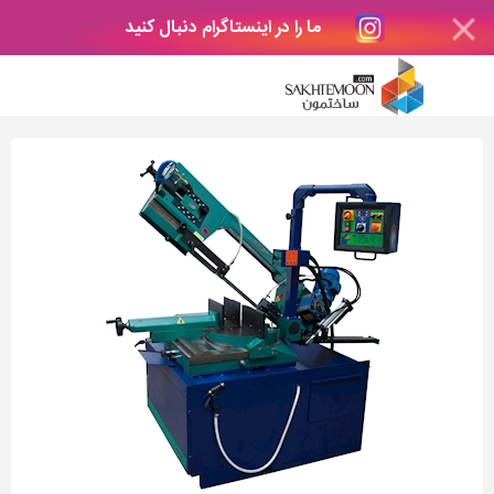
ما را در اینستاگرام دنبال کنید