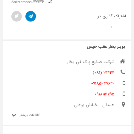
کد : Sakhtemoon-۳۷۱۳۶
اشتراک گذاری در
:
بویلر بخار عقب خیس
شرکت صنایع پاک فن بخار
۳۱۴۴۴ (۰۸۱)
۰۹۱۸۵۰۴۷۶۴۰
۰۹۱۸۱۱۱۱۷۹۵
همدان - خیابان بوعلی
اطلاعات بیشتر