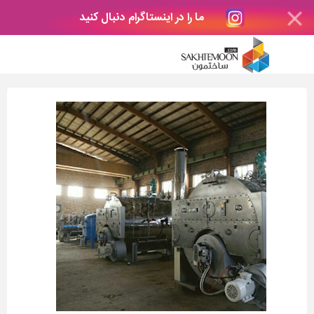
ما را در اینستاگرام دنبال کنید