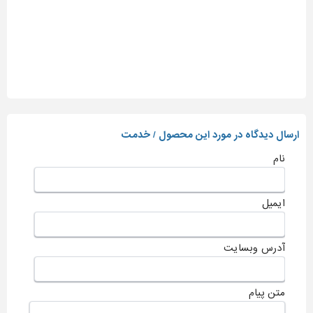
ارسال دیدگاه در مورد این محصول / خدمت
نام
ایمیل
آدرس وبسایت
متن پیام