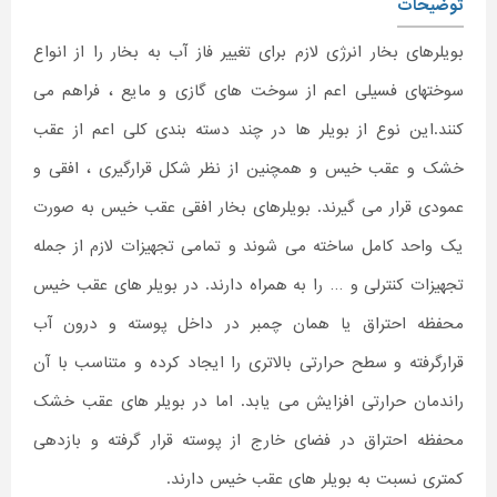
توضیحات
بویلرهای بخار انرژی لازم برای تغییر فاز آب به بخار را از انواع
سوختهای فسیلی اعم از سوخت های گازی و مایع ، فراهم می
کنند.این نوع از بویلر ها در چند دسته بندی کلی اعم از عقب
خشک و عقب خیس و همچنین از نظر شکل قرارگیری ، افقی و
عمودی قرار می گیرند. بویلرهای بخار افقی عقب خیس به صورت
یک واحد کامل ساخته می شوند و تمامی تجهیزات لازم از جمله
تجهیزات کنترلی و … را به همراه دارند. در بویلر های عقب خیس
محفظه احتراق یا همان چمبر در داخل پوسته و درون آب
قرارگرفته و سطح حرارتی بالاتری را ایجاد کرده و متناسب با آن
راندمان حرارتی افزایش می یابد. اما در بویلر های عقب خشک
محفظه احتراق در فضای خارج از پوسته قرار گرفته و بازدهی
کمتری نسبت به بویلر های عقب خیس دارند.