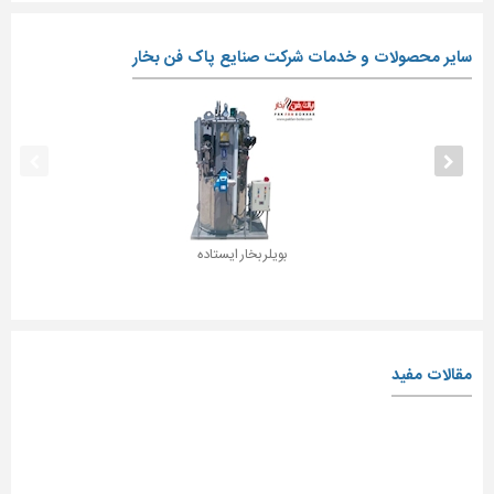
سایر محصولات و خدمات شرکت صنایع پاک فن بخار
بویلر بخار ایستاده
مقالات مفید