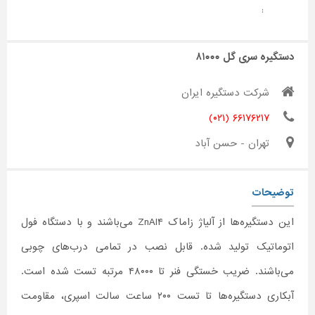
:
دستگیره سری گل ۸۱۰۰۰
شرکت دستگیره ایران
۶۶۱۷۶۲۱۷ (۰۲۱)
تهران - حسن آباد
توضیحات
این دستگیره‌ها از آلیاژ زاماک ZnAl۴ می‌باشند و با دستگاه فول
اتوماتیک تولید شده. قابل نصب در تمامی درب‌های چوبی
می‌باشند. ضریب خستگی فنر تا ۴۸۰۰۰ مرتبه تست شده است.
آبکاری دستگیره‌ها تا تست ۲۰۰ ساعت سالت اسپری، مقاومت