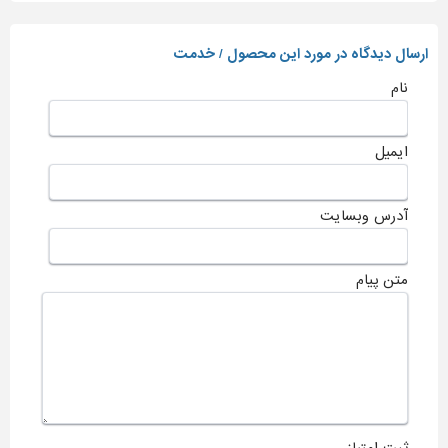
ارسال دیدگاه در مورد این محصول / خدمت
نام
ایمیل
آدرس وبسایت
متن پیام