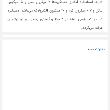
دارند. استاندارد آبکاری دستگیره‌ها ۷ میکرون مس و ۱۵ میکرون
نیکل و ۰.۷ میکرون کرم و ۲۰ میکرون الکترولاک می‌باشد. دستگیره
درب
رزت زیتونی ۸۱۰R در ۳ نوع رنگ‌بندی (طلایی براق، زیتونی)
عرضه می‌گردد.
مقالات مفید