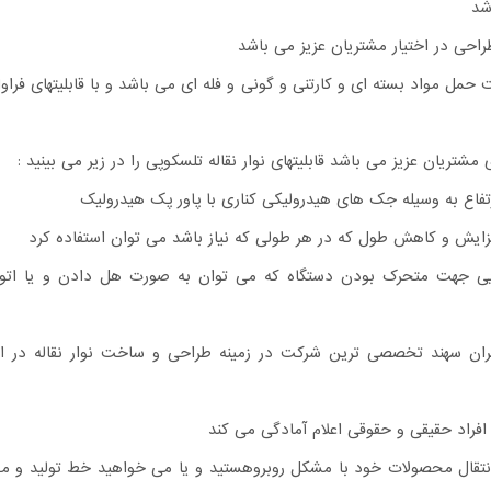
شد
راحی در اختیار مشتریان عزیز می باشد
 حمل مواد بسته ای و کارتنی و گونی و فله ای می باشد و با قابلیتهای فراو
مشتریان عزیز می باشد قابلیتهای نوار نقاله تلسکوپی را در زیر می بینید :
رتفاع به وسیله جک های هیدرولیکی کناری با پاور پک هیدرولیک
فزایش و کاهش طول که در هر طولی که نیاز باشد می توان استفاده کرد
ی جهت متحرک بودن دستگاه که می توان به صورت هل دادن و یا اتو
ان سهند تخصصی ترین شرکت در زمینه طراحی و ساخت نوار نقاله در ای
افراد حقیقی و حقوقی اعلام آمادگی می کند
نتقال محصولات خود با مشکل روبروهستید و یا می خواهید خط تولید و مون