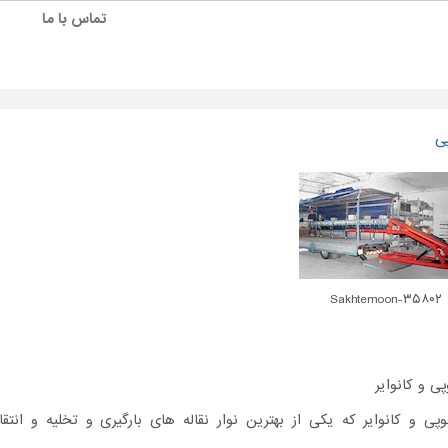
تماس با ما
پی
Sakh
پی و کانوایر
وپی و کانوایر که یکی از بهترین نوار نقاله های بارگیری و تخلیه و انتق