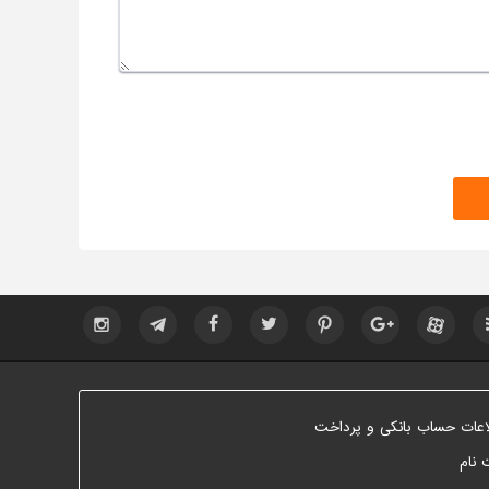
اعات حساب بانکی و پرداخت
 نام