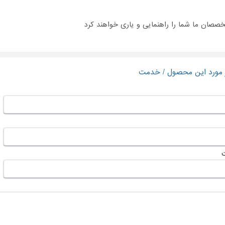
تخصصان ما شما را راهنمایی و یاری خواهند کرد
ر مورد این محصول / خدمت