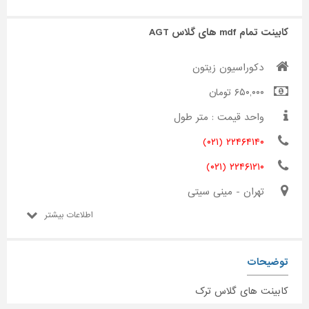
کابینت تمام mdf های گلاس AGT
دکوراسیون زیتون
۶۵۰,۰۰۰ تومان
واحد قیمت : متر طول
۲۲۴۶۴۱۴۰ (۰۲۱)
۲۲۴۶۱۲۱۰ (۰۲۱)
تهران - مینی سیتی
اطلاعات بیشتر
توضیحات
کابینت های گلاس ترک