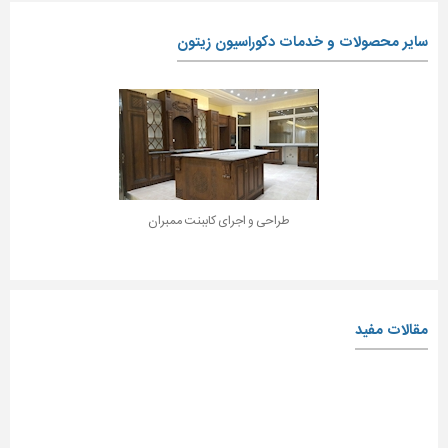
سایر محصولات و خدمات دکوراسیون زیتون
طراحی و اجرای کاببنت ممبران
مقالات مفید