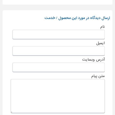
ارسال دیدگاه در مورد این محصول / خدمت
نام
ایمیل
آدرس وبسایت
متن پیام