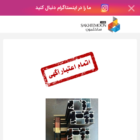
ما را در اینستاگرام دنبال کنید