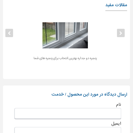
مقالات مفید
پنجره دو جداره بهترین انتخاب برای پنجره های شما
ارسال دیدگاه در مورد این محصول / خدمت
نام
ایمیل