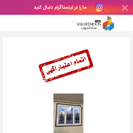
ما را در اینستاگرام دنبال کنید