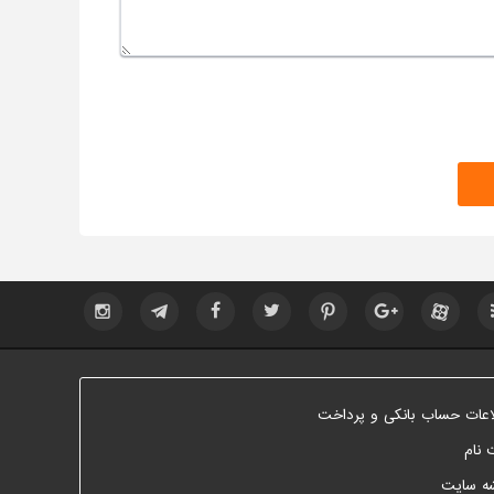
اعات حساب بانکی و پرداخت
 نام
ه سایت