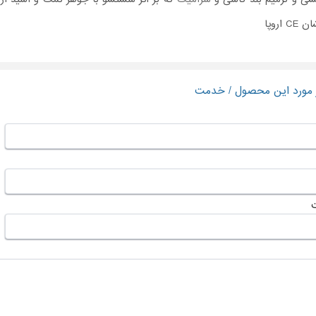
اروپا
ر مورد این محصول / خدمت