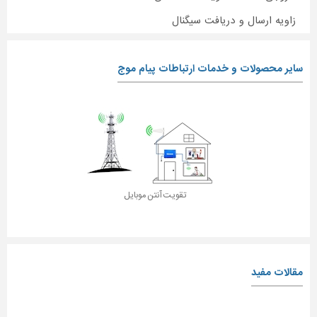
زاویه ارسال و دریافت سیگنال
سایر محصولات و خدمات ارتباطات پیام موج
تقویت آنتن موبایل
مقالات مفید