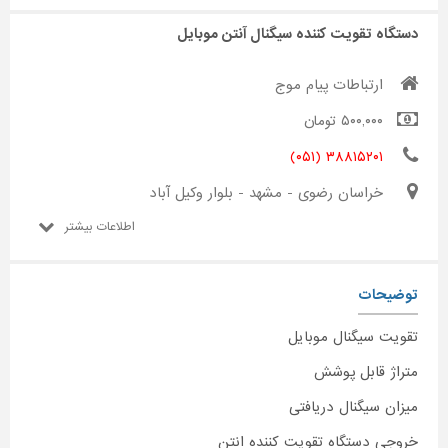
دستگاه تقویت کننده سیگنال آنتن موبایل
ارتباطات پیام موج
۵۰۰,۰۰۰ تومان
۳۸۸۱۵۲۰۱ (۰۵۱)
خراسان رضوی - مشهد - بلوار وکیل آباد
اطلاعات بیشتر
توضیحات
تقویت سیگنال موبایل
متراژ قابل پوشش
میزان سیگنال دریافتی
خروجی دستگاه تقویت کننده انتن