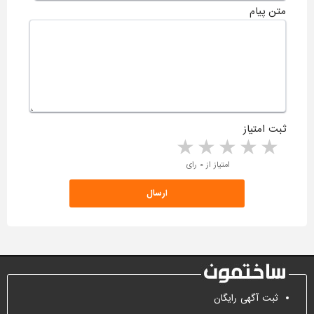
متن پیام
ثبت امتیاز
5 stars
4 stars
3 stars
2 stars
1 star
امتیاز از ۰ رای
ثبت آگهی رایگان