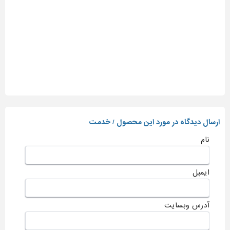
ارسال دیدگاه در مورد این محصول / خدمت
نام
ایمیل
آدرس وبسایت