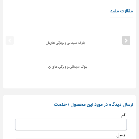
مقالات مفید
بلوک سیمانی و ویژگی های آن
ارسال دیدگاه در مورد این محصول / خدمت
نام
ایمیل