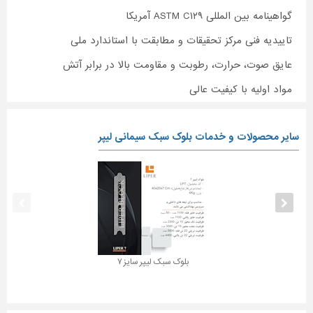
گواهینامه بین المللی ASTM C۱۲۹ آمریکا
تاییدیه فنی مرکز تحقیقات و مطابقت با استاندارد ملی
عایق صوت، حرارت، رطوبت و مقاومت بالا در برابر آتش
مواد اولیه با کیفیت عالی
سایر محصولات و خدمات بلوک سبک سیمانی لیپر
بلوک سبک لیپر سایز ۷