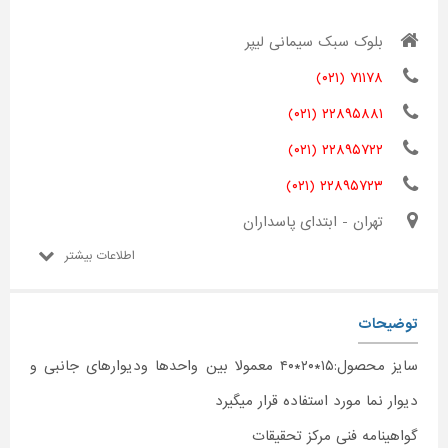
بلوک سبک سیمانی لیپر
۷۱۱۷۸ (۰۲۱)
۲۲۸۹۵۸۸۱ (۰۲۱)
۲۲۸۹۵۷۲۲ (۰۲۱)
۲۲۸۹۵۷۲۳ (۰۲۱)
تهران - ابتدای پاسداران
اطلاعات بیشتر
توضیحات
سایز محصول:۱۵*۲۰*۴۰ معمولا بین واحدها ودیوارهای جانبی و
دیوار نما مورد استفاده قرار میگیرد
گواهینامه فنی مرکز تحقیقات