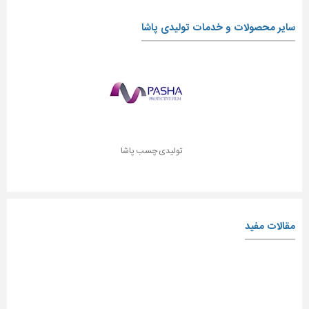
سایر محصولات و خدمات تولیدی پاشا
تولیدی چسب پاشا
مقالات مفید