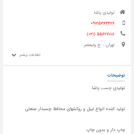
تولیدی پاشا
۰۹۱۲۵۳۶۴۴۲۶
۵۵۶۲۷۰۱۸ (۰۲۱)
تهران - خ ولیعصر
اطلاعات بیشتر
توضیحات
تولیدی
چسب
پاشا
تولید کننده انواع لیبل و روکشهای محافظ چسبدار صنعتی
چاپ دار و بدون چاپ