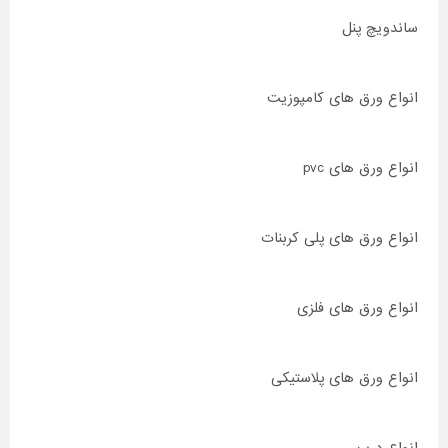
ساندویچ پنل
انواع ورق های کامپوزیت
انواع ورق های pvc
انواع ورق های پلی کربنات
انواع ورق های فلزی
انواع ورق های پلاستیکی