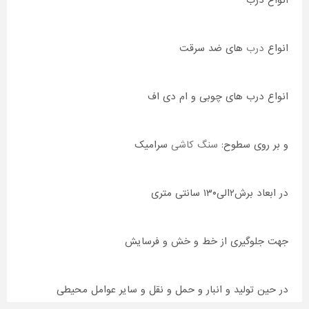
انواع درب
انواع
درب
های ضد سرقت
انواع درب های چوبی و ام دی اف
و بر روی سطوح:
سنگ
کاشی
سرامیک
در ابعاد برش۲الی۱۳۰ سانتی متری
جهت جلوگیری از خط و خش و فرسایش
در حین تولید و انبار و حمل و نقل و سایر عوامل محیطی