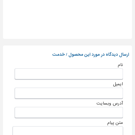
ارسال دیدگاه در مورد این محصول / خدمت
نام
ایمیل
آدرس وبسایت
متن پیام