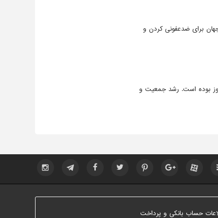
جهان برای ضدعفونی کردن و
وز بوده است. رشد جمعیت و
اعات حساب بانکی و پرداخت