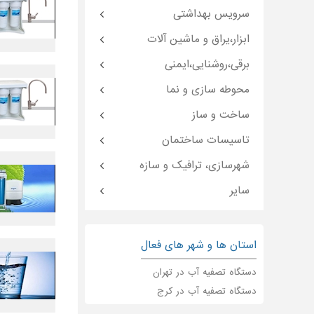
سرویس بهداشتی
ابزار،یراق و ماشین آلات
برقی،روشنایی،ایمنی
محوطه سازی و نما
ساخت و ساز
تاسیسات ساختمان
شهرسازی، ترافیک و سازه
سایر
استان ها و شهر های فعال
دستگاه تصفیه آب در تهران
دستگاه تصفیه آب در کرج