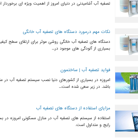
تصفیه آب آشامیدنی در دنیای امروز از اهمیت ویژه ای برخوردار 
نکات مهم درمورد دستگاه های تصفیه آب خانگی
دستگاه های تصفیه آب خانگی روشی موثر برای ارتقای سطح کیفی
بسیاری از آلودگی های موجود در...
فواید تصفیه آب | ساختمون
امروزه در بسیاری از کشورهای دنیا نصب سیستم تصفیه آب در منا
باشد. در زیر سعی شده است...
مزایای استفاده از دستگاه های تصفیه آب
استفاده از سیستم های تصفیه آب در منازل مسکونی امروزه در بسی
رایج و متداول است.