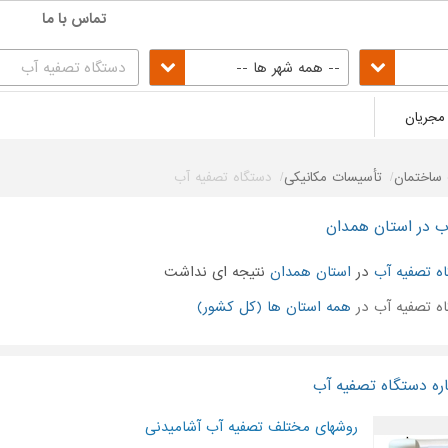
تماس با ما
-- همه شهر ها --
مجریان
ساختمان
تأسیسات مکانیکی
دستگاه تصفیه آب
ب در استان همدان
ه تصفیه آب
در
استان همدان
نتیجه ای نداشت
 تصفیه آب در
همه استان ها (کل کشور)
ره دستگاه تصفیه آب
روشهای مختلف تصفیه آب آشامیدنی