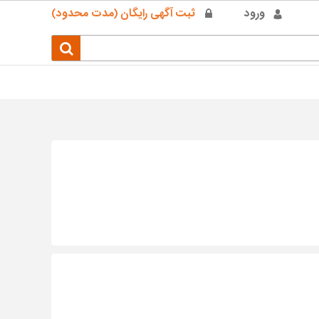
ورود
ثبت آگهی رایگان (مدت محدود)