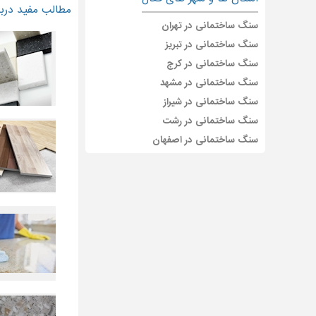
مطالب مفید درب
سنگ ساختمانی در تهران
سنگ ساختمانی در تبریز
سنگ ساختمانی در کرج
سنگ ساختمانی در مشهد
سنگ ساختمانی در شیراز
سنگ ساختمانی در رشت
سنگ ساختمانی در اصفهان