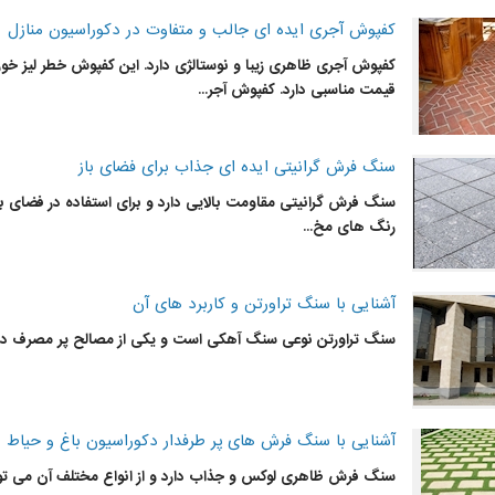
کفپوش آجری ایده ای جالب و متفاوت در دکوراسیون منازل
کفپوش آجری ظاهری زیبا و نوستالژی دارد. این کفپوش خطر لیز خ
قیمت مناسبی دارد. کفپوش آجر...
سنگ فرش گرانیتی ایده ای جذاب برای فضای باز
سنگ
فرش گرانیتی مقاومت بالایی دارد و برای استفاده در فضای
رنگ های مخ...
آشنایی با سنگ تراورتن و کاربرد های آن
سنگ
تراورتن نوعی
سنگ
آهکی است و یکی از مصالح پر مصرف در
آشنایی با سنگ فرش های پر طرفدار دکوراسیون باغ و حیاط
سنگ
فرش ظاهری لوکس و جذاب دارد و از انواع مختلف آن می تو