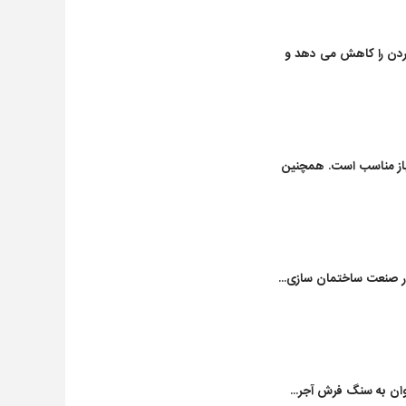
وردن را کاهش می دهد و
 باز مناسب است. همچنین
 صنعت ساختمان سازی...
ان به
سنگ
فرش آجر...