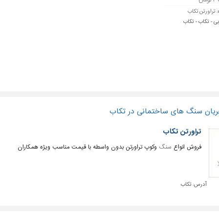
ومان
:
تراورتن تکاب
بی - تکاب - تکاب
ریان سنگ های ساختمانی در تکاب
تراورتن تکاب
فروش انواع
سنگ
وکوپ تراورتن بدون واسطه با قیمت مناسب ویژه همکاران
آدرس:
تکاب