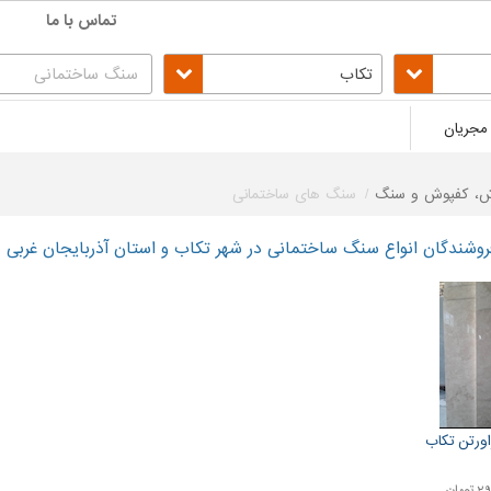
تماس با ما
تکاب
مجریان
ش، کفپوش و سنگ
سنگ های ساختمانی
وشندگان انواع سنگ ساختمانی در شهر تکاب و استان آذربایجان غربی
ورتن تکاب