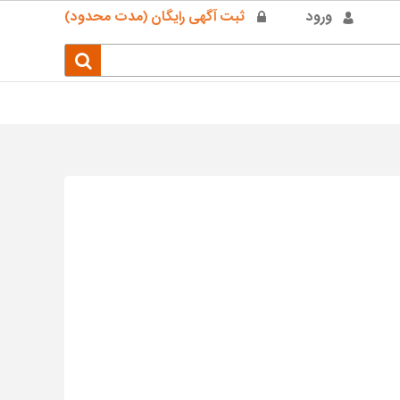
ورود
ثبت آگهی رایگان (مدت محدود)