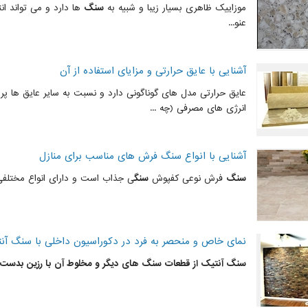
موزاییک ظاهری بسیار زیبا و شبیه به
سنگ
ها دارد و می تواند ان
عنو...
آشنایی با عایق حرارتی و مزایای استفاده از آن
عایق حرارتی مدل های گوناگونی دارد و نسبت به سایر عایق ها پر ک
انرژی های مصرفی (چه ...
آشنایی با انواع سنگ فرش های مناسب برای منازل
سنگ
فرش نوعی کفپوش
سنگ
ی جذاب است و دارای انواع مختلفی
نمای خاص و منحصر به فرد در دکوراسیون داخلی با سنگ آن
سنگ
آنتیک از قطعات
سنگ
های دیگر و مخلوط آن با رزین بدست م