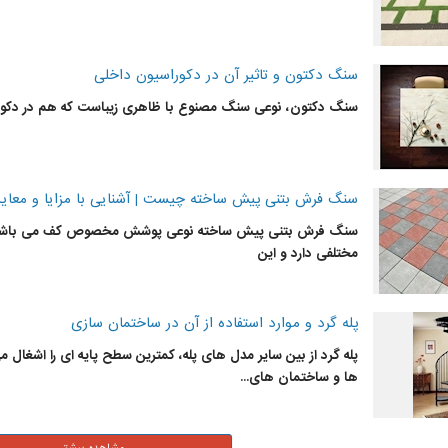
سنگ دکتون و تاثیر آن در دکوراسیون داخلی
سنگ
دکتون، نوعی
سنگ
مصنوع با ظاهری زیباست که هم در دکورا
سنگ فرش بتنی پیش ساخته چیست | آشنایی با مزایا و معای
سنگ
فرش بتنی پیش ساخته نوعی پوشش مخصوص کف می باشد 
مختلفی دارد و این
پله گرد و موارد استفاده از آن در ساختمان سازی
پله گرد از بین سایر مدل های پله، کمترین سطح پایه ای را اشغال می
ها و ساختمان های...