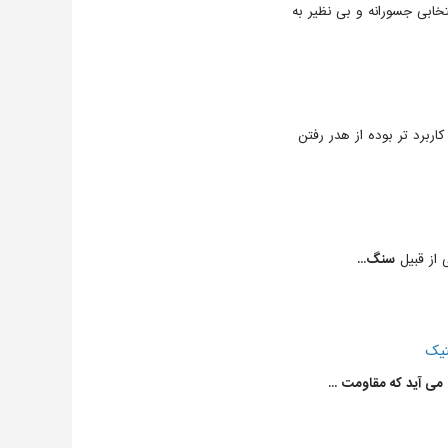
تخابی جسورانه و بی نظیر به
اربرد تر بوده از هدر رفتن
 از قبیل
سنگ...
تیک
ی آید که مقاومت ...