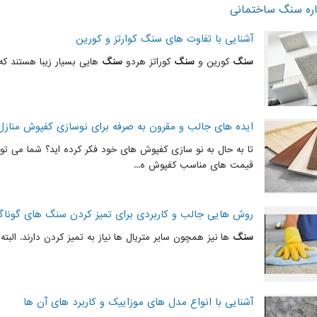
اره سنگ ساختمانی
آشنایی با تفاوت های سنگ کوارتز و کورین
سنگ
کورین و
سنگ
کوراتز هردو
سنگ
هایی بسیار زیبا هستند که..
ایده های جالب و مقرون به صرفه برای نوسازی کفپوش منازل
تا به حال به نو سازی کفپوش های خود فکر کرده اید؟ شما می توا
قیمت های مناسب کفپوش ه...
روش هایی جالب و کاربردی برای تمیز کردن سنگ های گوناگ
سنگ
ها نیز همچون سایر متریال ها نیاز به تمیز کردن دارند. البته
آشنایی با انواع مدل های موزاییک و کاربرد های آن ها