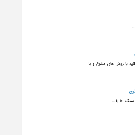
.
نید با روش های متنوع و با
ون
سنگ
ها با ...