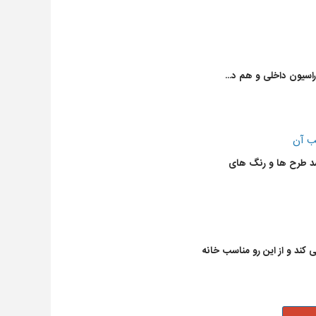
سیون داخلی و هم د...
ب آن
طرح ها و رنگ های
 کند و از این رو مناسب خانه