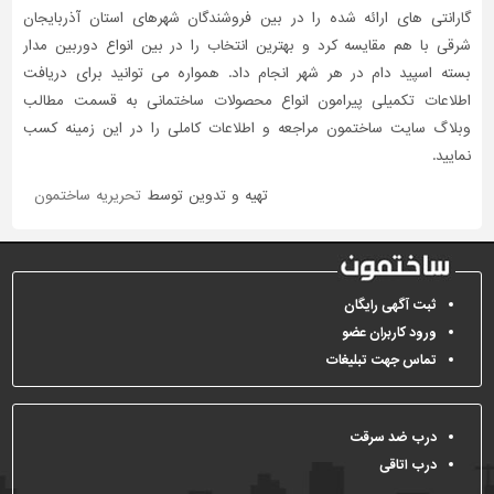
گارانتی های ارائه شده را در بین فروشندگان شهرهای استان آذربایجان
شرقی با هم مقایسه کرد و بهترین انتخاب را در بین انواع دوربین مدار
بسته اسپید دام در هر شهر انجام داد. همواره می توانید برای دریافت
اطلاعات تکمیلی پیرامون انواع محصولات ساختمانی به قسمت مطالب
وبلاگ سایت ساختمون مراجعه و اطلاعات کاملی را در این زمینه کسب
نمایید.
تهیه و تدوین توسط
تحریریه ساختمون
ثبت آگهی رایگان
ورود کاربران عضو
تماس جهت تبلیغات
درب ضد سرقت
درب اتاقی