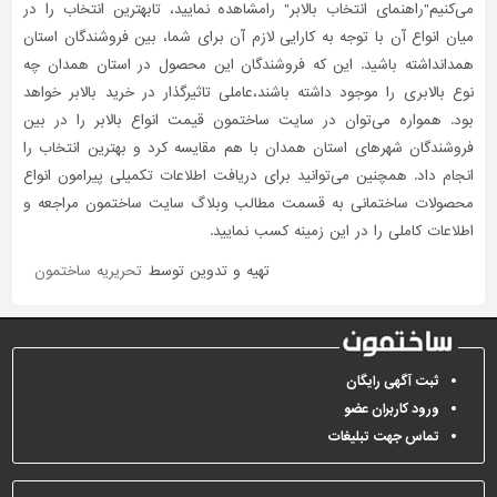
می‌کنیم"راهنمای انتخاب بالابر" رامشاهده نمایید، تابهترین انتخاب را در
میان انواع آن با توجه به کارایی لازم آن برای شما، بین فروشندگان استان
همدانداشته باشید. این که فروشندگان این محصول در استان همدان چه
نوع بالابری را موجود داشته باشند،عاملی تاثیر‌گذار در خرید بالابر خواهد
بود. همواره می‌توان در سایت ساختمون قیمت انواع بالابر را در بین
فروشندگان شهرهای استان همدان با هم مقایسه کرد و بهترین انتخاب را
انجام داد. همچنین می‌توانید برای دریافت اطلاعات تکمیلی پیرامون انواع
محصولات ساختمانی به قسمت مطالب وبلاگ سایت ساختمون مراجعه و
اطلاعات کاملی را در این زمینه کسب نمایید.
تهیه و تدوین توسط
تحریریه ساختمون
ثبت آگهی رایگان
ورود کاربران عضو
تماس جهت تبلیغات