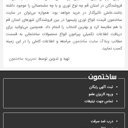
فروشندگان در استان قم چه نوع توری و با چه مشخصاتی را موجود داشته
باشند،عاملی تاثیر‌گذار در خرید خواهد بود. همواره می‌توان در سایت
ساختمون قیمت انواع توری پلیسهرا در بین فروشندگان شهرهای استان قم
با هم مقایسه کرد و بهترین انتخاب را انجام داد. همچنین می‌توانید برای
دریافت اطلاعات تکمیلی پیرامون انواع محصولات ساختمانی به قسمت
مطالب
وبلاگ سایت ساختمون
مراجعه و اطلاعات کاملی را در این زمینه
کسب نمایید.
تهیه و تدوین توسط
تحریریه ساختمون
ثبت آگهی رایگان
ورود کاربران عضو
تماس جهت تبلیغات
درب ضد سرقت