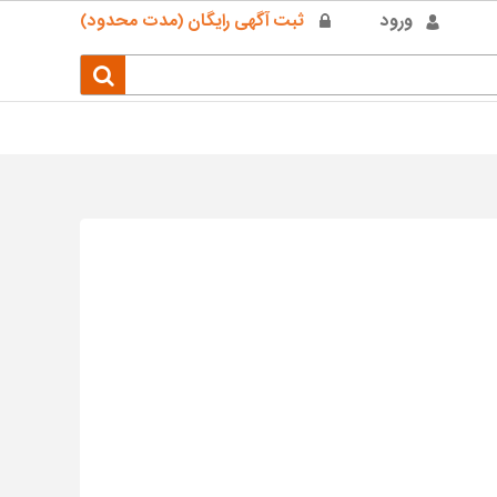
ورود
ثبت آگهی رایگان (مدت محدود)