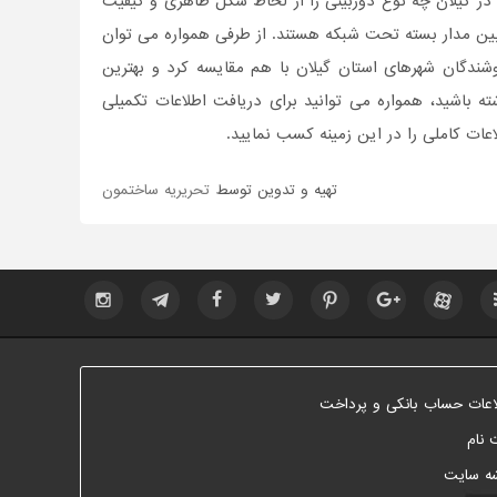
در گیلان چه نوع دوربینی را از لحاظ شکل ظاهری و کیفیت
وربین مدار بسته تحت شبکه هستند. از طرفی همواره می توان
وشندگان شهرهای استان گیلان با هم مقایسه کرد و بهترین
ه باشید، همواره می توانید برای دریافت اطلاعات تکمیلی
ت کاملی را در این زمینه کسب نمایید.
تهیه و تدوین توسط
تحریریه ساختمون
اعات حساب بانکی و پرداخت
 نام
ه سایت