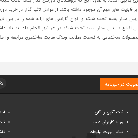
ی بدیهی است. به علاوه این که فروشندگان دوربین مدار بسته تحت شبکه 
ایر قابلیت های مهم آن موجود داشته باشند از عوامل تاثیر گذار در خرید د
بین مدار بسته تحت شبکه و انواع گارانتی های ارائه شده را در بین فر
ین انواع دوربین مدار بسته تحت شبکه در هر شهر انجام داد. به یاد داشت
محصولات ساختمانی به قسمت مطالب وبلاگ سایت ساختمون مراجعه و اطلاعا
ویت در خبرنامه
ثبت آگهی رایگان
اطل
ورود کاربران عضو
ثبت
تماس جهت تبلیغات
نقش