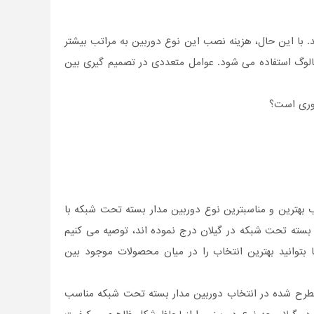
. با این حال، هزینه نصب این نوع دوربین به مراتب بیشتر
نالوگ استفاده می شود. عوامل متعددی در تصمیم گیری بین
روری است؟
 بهترین و مناسبترین نوع دوربین مدار بسته تحت شبکه با
بسته تحت شبکه در گیلان درج نموده اند، توصیه می کنیم
 تا بتوانید بهترین انتخاب را در میان محصولات موجود بین
مطرح شده در انتخاب دوربین مدار بسته تحت شبکه مناسب