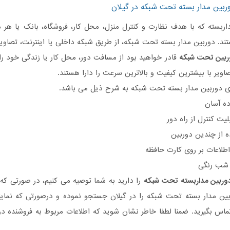
ربین مدار بسته تحت شبکه در گیلان
ربسته که با هدف نظارت و کنترل منزل، محل کار، فروشگاه، بانک یا هر م
. دوربین مدار بسته تحت شبکه، از طریق شبکه داخلی یا اینترنت، تصاویر 
ربین تحت شبکه
قادر خواهید بود از مسافت دور، محل کار یا زندگی خود ر
صاویر با بیشترین کیفیت و بالاترین سرعت را دارا هستند.
ی دوربین مدار بسته تحت شبکه به شرح ذیل می باشد.
ده آسان
لیت کنترل از راه دور
ه از چندین دوربین
اطلاعات بر روی کارت حافظه
 شب رنگی
وربین مداربسته تحت شبکه
را دارید به شما توصیه می کنیم، در صورتی ک
بین مدار بسته تحت شبکه را در گیلان جستجو نموده و درصورتی که نما
 تماس بگیرید. ضمنا لطفا خاطر نشان شوید که اطلاعات مربوط به فروشنده 