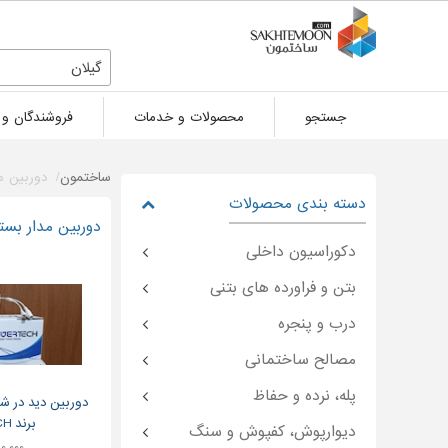
گیلان
جستجو
محصولات و خدمات
فروشندگان و 
ساختمون
دوربین م
دسته بندی محصولات
دوربین مدار بست
دکوراسیون داخلی
بتن و فراورده های بتنی
درب و پنجره
مصالح ساختمانی
پله، نرده و حفاظ
برند EVERTECH
دیوارپوش، کفپوش و سنگ