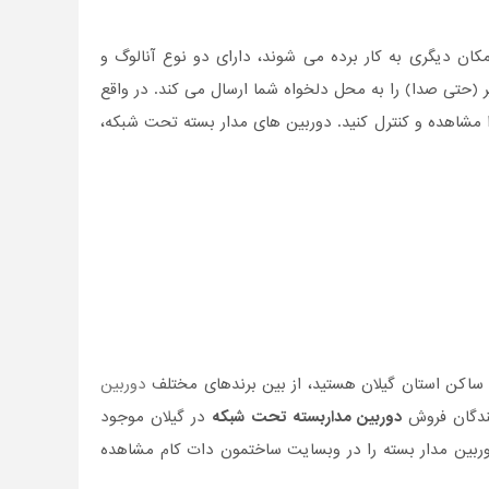
کان دیگری به کار برده می شوند، دارای دو نوع آنالوگ و
(حتی صدا) را به محل دلخواه شما ارسال می کند. در واقع
ا مشاهده و کنترل کنید. دوربین های مدار بسته تحت شبکه،
ه ساکن استان گیلان هستید، از بین برندهای مختلف
دوربین
یندگان فروش
دوربین مداربسته تحت شبکه
در گیلان موجود
دوربین مدار بسته را در وبسایت ساختمون دات کام مشاهده