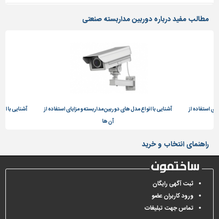
مطالب مفید درباره دوربین مداربسته صنعتی
یای استفاده از
آشنایی با انواع مدل های دوربین مداربسته و مزایای استفاده از
آشنایی با انو
آن ها
راهنمای انتخاب و خرید
ثبت آگهی رایگان
ورود کاربران عضو
تماس جهت تبلیغات