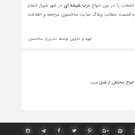
نتخاب را در بین انواع
درب شیشه ای
در شهر شیراز انجام
ی به قسمت مطالب وبلاگ سایت ساختمون مراجعه و اطلاعات
تهیه و تدوین توسط
تحریریه ساختمون
نواع مختلفی از قبیل درب