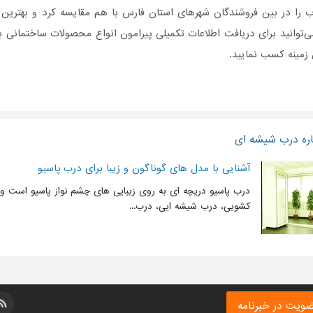
 را در بین فروشندگان شهرهای استان فارس با هم مقایسه کرد و بهترین ا
‌توانید برای دریافت اطلاعات تکمیلی پیرامون انواع محصولات ساختمان
 زمینه کسب نمایید.
اره درب شیشه ای
آشنایی با مدل های گوناگون و زیبا برای درب پاسیو
درب پاسیو دریچه ای به روی زیبایی های چشم نواز پاسیو است و ا
کشویی، درب شیشه ایی، درب...
ویت در خبرنامه