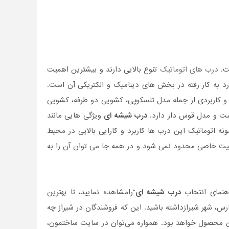
ست.
درب های اتوماتیک
تنوع بالایی دارند و بیشترین اهمیت
رد به کار رفته در بخش های دینامیک و الکتریکی آن است.
و کاربردی از جمله مدل تلسکوپی، کشویی دو طرفه، کشویی
ست و مدل قوس دار دارد.
درب شیشه ای
ویژگی هایی مانند
ونه اتوماتیک این درب ها کاربرد و کارایی بالایی در محیط
ت خاصی محدود نمی شود و در همه جا می توان آن را به
اهنمای انتخاب
درب شیشه ای
"رامشاهده نمایید، تا بهترین
ارس، شهر شیرازداشته باشید. این که فروشندگان در شیراز چه
این محصول خواهد بود. همواره می‌توان در سایت ساختمون،