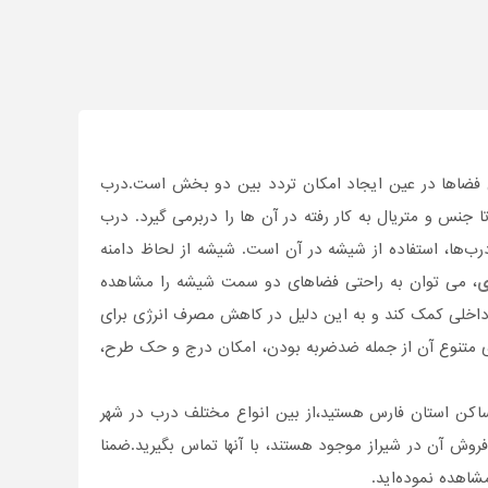
ی فضاها در عین ایجاد امکان تردد بین دو بخش است.درب
ا جنس و متریال به کار رفته در آن ها را دربرمی گیرد. درب
رب‌ها، استفاده از شیشه در آن است. شیشه از لحاظ دامنه
ی
، می توان به راحتی فضاهای دو سمت شیشه را مشاهده
 داخلی کمک کند و به این دلیل در کاهش مصرف انرژی برای
ای متنوع آن از جمله ضدضربه بودن، امکان درج و حک طرح،
ساکن استان فارس هستید،از بین انواع مختلف درب در شهر
روش آن در شیراز موجود هستند، با آنها تماس بگیرید.ضمنا
اهده نموده‌اید.