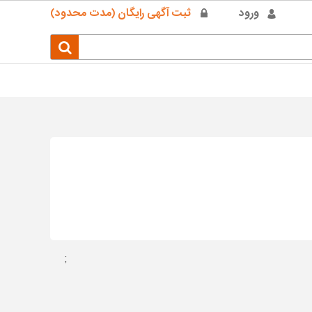
ورود
ثبت آگهی رایگان (مدت محدود)
;