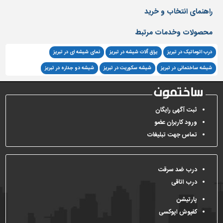
راهنمای انتخاب و خرید
محصولات وخدمات مرتبط
درب اتوماتیک در تبریز
یراق آلات شیشه در تبریز
نمای شیشه ای در تبریز
شیشه ساختمانی در تبریز
شیشه سکوریت در تبریز
شیشه دو جداره در تبریز
ثبت آگهی رایگان
ورود کاربران عضو
تماس جهت تبلیغات
درب ضد سرقت
درب اتاقی
پارتیشن
کفپوش اپوکسی