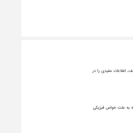
، اطلاعات مفیدی را در
 به علت خواص فیزیکی