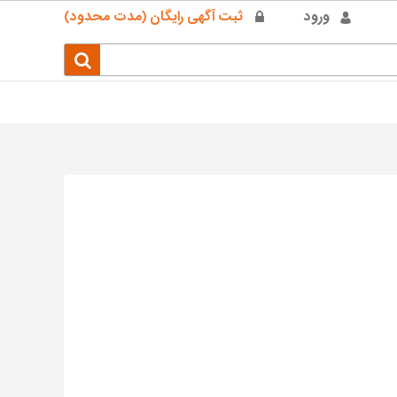
ورود
ثبت آگهی رایگان (مدت محدود)