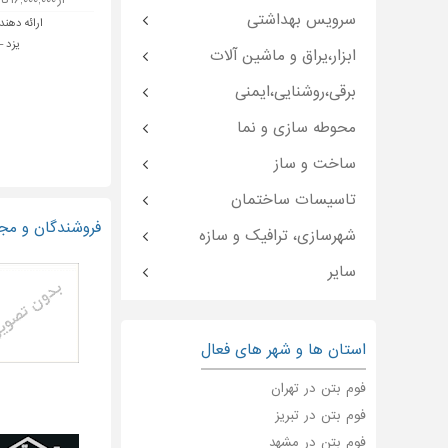
از ۱۶,۰۰۰,۰۰۰ تا ۸۰۰,۰۰۰,۰۰۰ تومان
سرویس بهداشتی
ارائه دهند
یزد -
ابزار،یراق و ماشین آلات
برقی،روشنایی،ایمنی
محوطه سازی و نما
ساخت و ساز
تاسیسات ساختمان
فروشندگان و مجر
شهرسازی، ترافیک و سازه
سایر
استان ها و شهر های فعال
فوم بتن در تهران
فوم بتن در تبریز
فوم بتن در مشهد