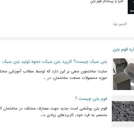
اجرا و پیمانکار فوم بتن
آدرس:
یزد
ره فوم بتن
بتن سبک چیست؟ کاربرد بتن سبک، نحوه تولید بتن سبک
سایت ساختمون سعی بر این دارد که توسط مطالب آموزشی مختلف
حوزه محصولات صنعت ساختمان، در ...
فوم بتن چیست ؟
فوم بتن پوششی است جدید جهت مصارف مختلف در ساختمان که
منحصر به فرد خود، کاربردهای زیادی د...