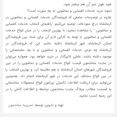
شود طول عمر آن هم بیشتر شود.
نحوه خرید خدمات کفسابی و نماشویی به چه صورت است؟
علاوه بر توضیحات جامعی که فروشندگان خدمات کفسابی و نماشویی در
کرمانشاه درج نموده‌اند، توصیه می‌کنیم "راهنمای انتخاب خدمات کفسابی
و نماشویی " را مشاهده نمایید، تا بهترین انتخاب را در میان انواع خدمات
کفسابی و نماشویی با توجه به کارایی لازم آن برای شما، بین فروشندگان
استان کرمانشاه، شهر کرمانشاه داشته باشید. این که فروشندگان در
کرمانشاه چه نوعی خدمات کفسابی و نماشویی و با چه مشخصاتی را
موجود داشته باشند، عاملی تاثیر‌گذار در خرید خواهد بود. همواره می‌توان
در سایت ساختمون قیمت انواع خدمات کفسابی و نماشویی را در بین
فروشندگان شهرهای استان کرمانشاه با هم مقایسه کرد و بهترین انتخاب را
در بین انواع مختلف این خدمات در شهر کرمانشاه انجام داد. همچنین
می‌توانید برای دریافت اطلاعات تکمیلی پیرامون انواع محصولات ساختمانی
به قسمت مطالب وبلاگ سایت ساختمون مراجعه و اطلاعات کاملی را در
این زمینه کسب نمایید.
تهیه و تدوین توسط
تحریریه ساختمون