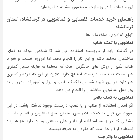
این خدمات را در وبسایت ساختمون مشاهده نموده‌اید.
راهنمای خرید خدمات کفسابی و نماشویی در کرمانشاه، استان
کرمانشاه
انواع نماشویی ساختمان ها
نماشویی با کمک طناب
در گذشته باید از داربست استفاده می شد تا شخص بتواند به نمای
ساختمان مسلط باشد و این کار را انجام دهد. اما امروزه شست و شو با
طناب یکی از روش های جایگزین است که مسلما به هزینه بسیار کمتری
هم نسبت به نصب داربست احتیاج دارد. علاوه بر این که دردسر کمتری
هم دارد. در این شیوه شخص با کمک طناب و ابزار و تجهیزات مدرن و به
روز عمل نماشویی ساختمان را انجام می دهد.
نماشویی به کمک بالابر
اگر امکان استفاده از طناب و یا نصب داربست وجود نداشته باشد، در این
صورت می توان به کمک بالابر های صنعتی عمل نماشویی را انجام داد. اما
مشکلی که در زمینه استفاده از بالابر های صنعتی وجود دارد هزینه زیاد
استفاده از آن ها است که مقرون به صرفه نیست.
نماشویی با واتر جت