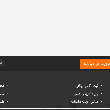
ویت در خبرنامه
ثبت آگهی رایگان
اطل
ورود کاربران عضو
ثبت
تماس جهت تبلیغات
نقش