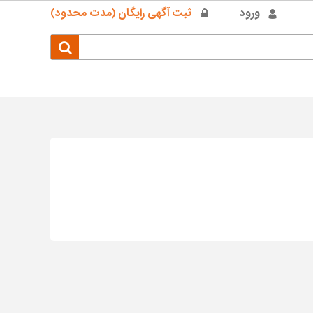
ورود
ثبت آگهی رایگان (مدت محدود)