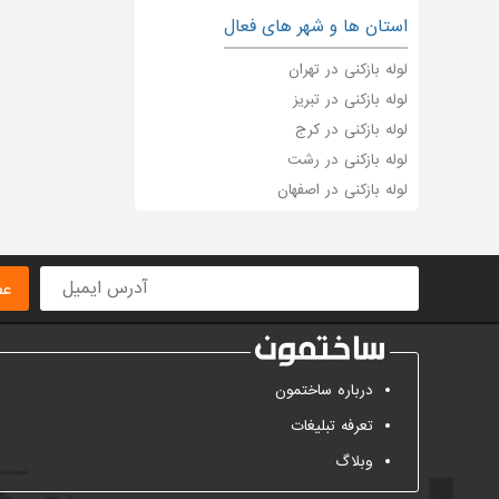
استان ها و شهر های فعال
لوله بازکنی در تهران
لوله بازکنی در تبریز
لوله بازکنی در کرج
لوله بازکنی در رشت
لوله بازکنی در اصفهان
عض
درباره ساختمون
تعرفه تبلیغات
وبلاگ