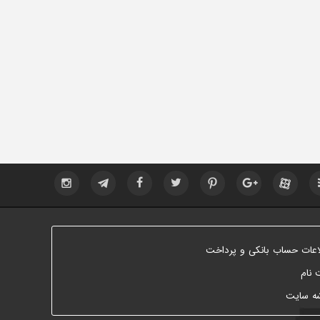
اعات حساب بانکی و پرداخت
 نام
ه سایت