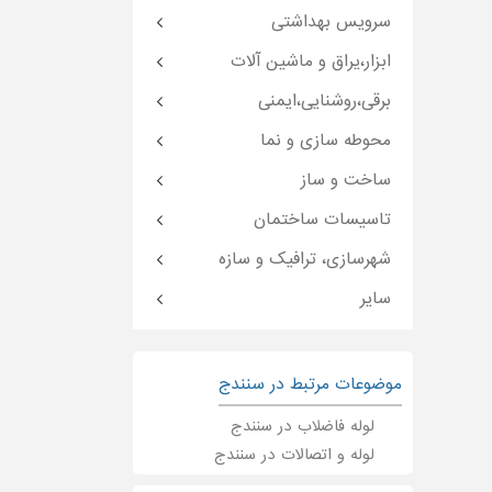
سرویس بهداشتی
ابزار،یراق و ماشین آلات
برقی،روشنایی،ایمنی
محوطه سازی و نما
ساخت و ساز
تاسیسات ساختمان
شهرسازی، ترافیک و سازه
سایر
موضوعات مرتبط در سنندج
لوله فاضلاب در سنندج
لوله و اتصالات در سنندج