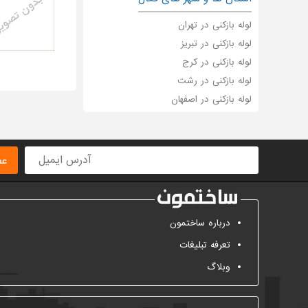
لوله بازکنی در تهران
لوله بازکنی در تبریز
لوله بازکنی در کرج
لوله بازکنی در رشت
لوله بازکنی در اصفهان
عض
درباره ساختمون
تعرفه تبلیغات
وبلاگ