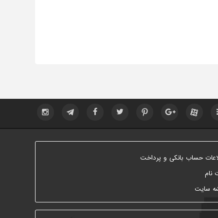
اعات حساب بانکی و پرداخت
 نام
ه سایت