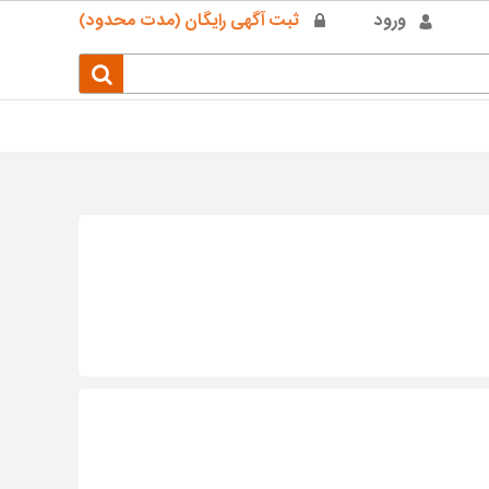
ورود
ثبت آگهی رایگان (مدت محدود)