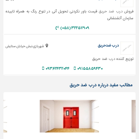
فروش
درب ضد حریق
قیمت باور نکردنی تحویل آنی در تنوع رنگ به همراه تاییده
سازمان آتشنشانی
۳۲۲۵۷۹۰۹ (۰۵۸)
درب ضدحریق
شهربازی نبش خیابان ستایش
توزیع کننده
درب
ضد حریق
۰۹۳۶۲۴۳۲۰۴۴
۰۹۱۵۵۸۵۹۴۳۰
مطالب مفید درباره درب ضد حریق