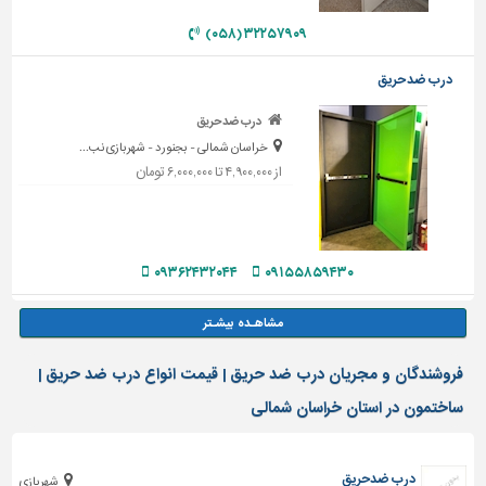
۳۲۲۵۷۹۰۹ (۰۵۸)
درب ضد حریق
درب ضدحریق
خراسان شمالی - بجنورد - شهربازی نب...
از ۴,۹۰۰,۰۰۰ تا ۶,۰۰۰,۰۰۰ تومان
۰۹۳۶۲۴۳۲۰۴۴
۰۹۱۵۵۸۵۹۴۳۰
فروشندگان و مجریان درب ضد حریق | قیمت انواع درب ضد حریق |
ساختمون در استان خراسان شمالی
درب ضدحریق
شهربازی