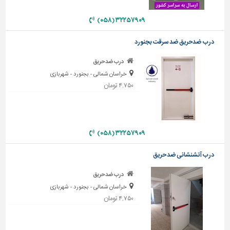
تاسیسات
۳۲۲۵۷۹۰۹ (۰۵۸)
ساختمان
درب ضدحریق ضد سرقت بجنورد
شهرسازی،
ترافیک
درب ضدحریق
و
خراسان شمالی - بجنورد - شهربازی
سازه
۴,۷۵۰ تومان
سایر
۳۲۲۵۷۹۰۹ (۰۵۸)
درب آتشنشانی ضد حریق
درب ضدحریق
خراسان شمالی - بجنورد - شهربازی
۴,۷۵۰ تومان