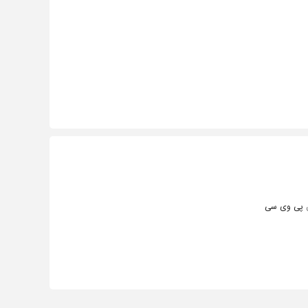
پی وی سی