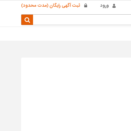
ورود
ثبت آگهی رایگان (مدت محدود)