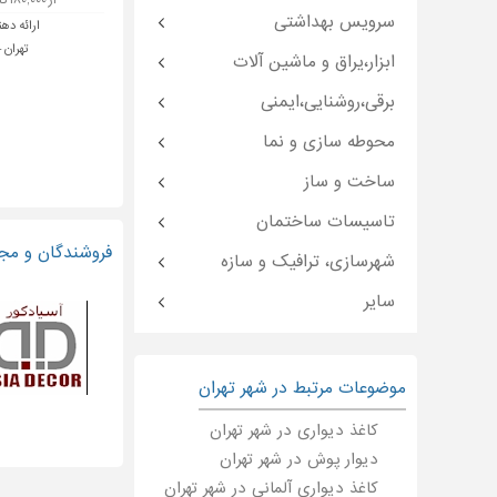
از ۱۸۰,۰۰۰ تا ۲۵۰,۰۰۰ تومان
سرویس بهداشتی
ارائه دهن
تهران 
ابزار،یراق و ماشین آلات
برقی،روشنایی،ایمنی
محوطه سازی و نما
ساخت و ساز
تاسیسات ساختمان
فروشندگان و مجر
شهرسازی، ترافیک و سازه
سایر
موضوعات مرتبط در شهر تهران
کاغذ دیواری در شهر تهران
دیوار پوش در شهر تهران
کاغذ دیواری آلمانی در شهر تهران