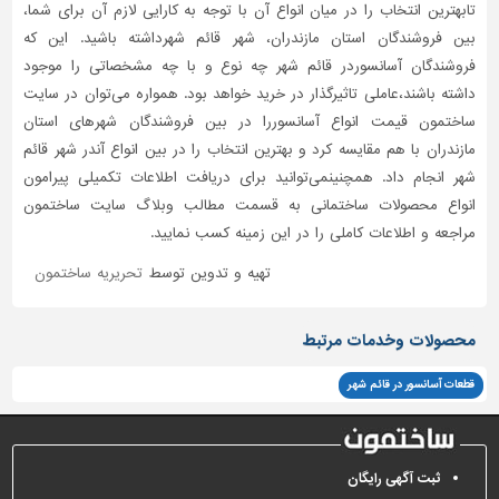
تابهترین انتخاب را در میان انواع آن با توجه به کارایی لازم آن برای شما،
بین فروشندگان استان مازندران، شهر قائم شهرداشته باشید. این که
فروشندگان آسانسوردر قائم شهر چه نوع و با چه مشخصاتی را موجود
داشته باشند،عاملی تاثیر‌گذار در خرید خواهد بود. همواره می‌توان در سایت
ساختمون قیمت انواع آسانسوررا در بین فروشندگان شهرهای استان
مازندران با هم مقایسه کرد و بهترین انتخاب را در بین انواع آندر شهر قائم
شهر انجام داد. همچنینمی‌توانید برای دریافت اطلاعات تکمیلی پیرامون
انواع محصولات ساختمانی به قسمت مطالب وبلاگ سایت ساختمون
مراجعه و اطلاعات کاملی را در این زمینه کسب نمایید.
تهیه و تدوین توسط
تحریریه ساختمون
محصولات وخدمات مرتبط
قطعات آسانسور در قائم شهر
ثبت آگهی رایگان