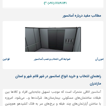
۱۷۸۹۱۱۴۱ (۰۹۱)
مطالب مفید درباره آسانسور
پیرامون آن
ضوابط کلی انتخاب و نصب آسانسور
قوانین آپا
راهنمای انتخاب و خرید انواع اسانسور در شهر قائم شهر و استان
مازندران
آسانسور
اتاقی متحرک است که موجب تسهیل جابه‌جایی افراد و کالاها بین
طبقات ساختمان‌های مسکونی، بیمارستان‌ها، شرکت‌ها و... می‌شود. امروزه
با ساختن آپارتمان‌های چند طبقه و برج‌های سر به فلک کشیدهو هم‌چنین