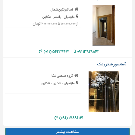
اسانبرنگین شمال
مازندران - رامسر - تنکابن
از ۱۰۰,۰۰۰,۰۰۰ تا ۲۰۰,۰۰۰,۰۰۰ تومان
۵۴۲۳۴۴۷۱ (۰۱۱)
۰۹۱۱۳۹۲۹۸۴۲
آسانسور هیدرولیک
گروه صنعتی تنکا
مازندران - تنکابن - تنکابن
۱۷۸۹۱۱۴۱ (۰۹۱)