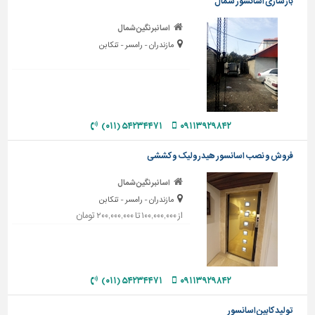
بازسازی اسانسور شمال
تاسیسات
اسانبرنگین شمال
ساختمان
مازندران - رامسر - تنکابن
شهرسازی،
ترافیک
و
سازه
۵۴۲۳۴۴۷۱ (۰۱۱)
۰۹۱۱۳۹۲۹۸۴۲
سایر
فروش و نصب اسانسور هیدرولیک و کششی
اسانبرنگین شمال
مازندران - رامسر - تنکابن
از ۱۰۰,۰۰۰,۰۰۰ تا ۲۰۰,۰۰۰,۰۰۰ تومان
۵۴۲۳۴۴۷۱ (۰۱۱)
۰۹۱۱۳۹۲۹۸۴۲
تولید کابین اسانسور