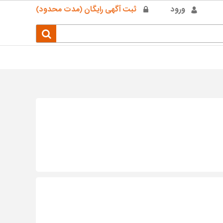
ورود
ثبت آگهی رایگان (مدت محدود)