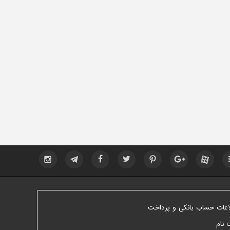
اعات حساب بانکی و پرداخت
 نام