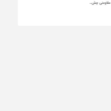
 مقاومتی چش...