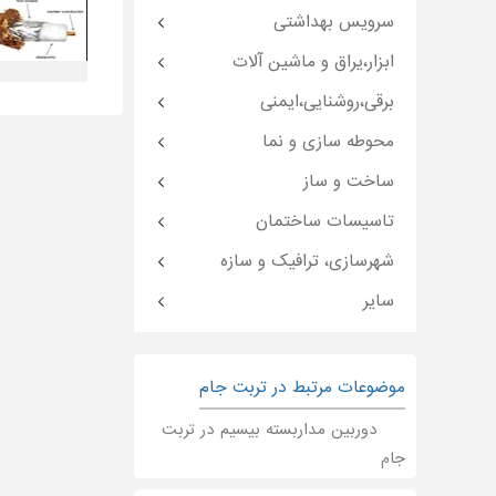
سرویس بهداشتی
ابزار،یراق و ماشین آلات
برقی،روشنایی،ایمنی
محوطه سازی و نما
ساخت و ساز
تاسیسات ساختمان
شهرسازی، ترافیک و سازه
سایر
موضوعات مرتبط در تربت جام
دوربین مداربسته بیسیم در تربت
جام