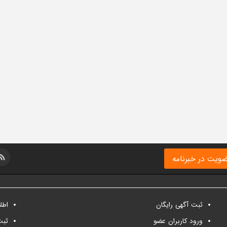
ویت در خبرنامه
ثبت آگهی رایگان
اطل
ورود کاربران عضو
ثبت