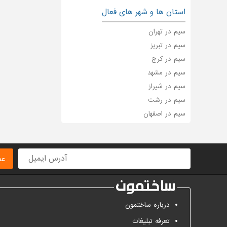
استان ها و شهر های فعال
سیم در تهران
سیم در تبریز
سیم در کرج
سیم در مشهد
سیم در شیراز
سیم در رشت
سیم در اصفهان
عض
درباره ساختمون
تعرفه تبلیغات