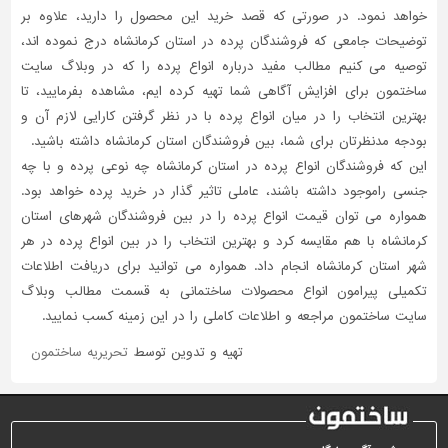
خواهد نمود. در صورتی که قصد خرید این محصول را دارید، علاوه بر
توضیحات جامعی که فروشندگان پرده در استان کرمانشاه درج نموده اند،
توصیه می کنیم مطالب مفید درباره انواع پرده را که در وبلاگ سایت
ساختمون برای افزایش آگاهی شما تهیه کرده ایم، مشاهده بفرمایید، تا
بهترین انتخاب را در میان انواع پرده با در نظر گرفتن کارایی لازم آن و
بودجه مدنظرتان برای شما، بین فروشندگان استان کرمانشاه داشته باشید.
این که فروشندگان انواع پرده در استان کرمانشاه چه نوعی پرده و با چه
جنسی راموجود داشته باشند، عاملی تاثیر گذار در خرید پرده خواهد بود.
همواره می توان قیمت انواع پرده را در بین فروشندگان شهرهای استان
کرمانشاه با هم مقایسه کرد و بهترین انتخاب را در بین انواع پرده در هر
شهر استان کرمانشاه انجام داد. همواره می توانید برای دریافت اطلاعات
تکمیلی پیرامون انواع محصولات ساختمانی به قسمت مطالب وبلاگ
سایت ساختمون مراجعه و اطلاعات کاملی را در این زمینه کسب نمایید.
تهیه و تدوین توسط
تحریریه ساختمون