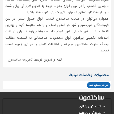
تابهترین انتخاب را در میان انواع جدولبا توجه به کارایی لازم آن برای شما،
بین فروشندگان استان اصفهان، شهر خمینی شهرداشته باشید.
همواره می‌توان در سایت ساختمون قیمت انواع جدول بتنیرا در بین
فروشندگان شهرخمینی شهر در استان اصفهان با هم مقایسه کرد و بهترین
انتخاب را در شهر خمینی شهر انجام داد. همچنینمی‌توانید برای دریافت
اطلاعات تکمیلی پیرامون انواع محصولات ساختمانی به قسمت مطالب
وبلاگ سایت ساختمون مراجعه و اطلاعات کاملی را در این زمینه کسب
نمایید.
تهیه و تدوین توسط
تحریریه ساختمون
محصولات وخدمات مرتبط
بتن در خمینی شهر
ثبت آگهی رایگان
ورود کاربران عضو