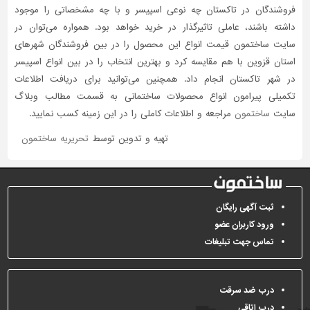
فروشندگان در تاکستان چه نوعی اسپیسر و با چه مشخصاتی را موجود
داشته باشند، عاملی تاثیر‌گذار در خرید خواهد بود. همواره می‌توان در
سایت ساختمون قیمت انواع این محصول را در بین فروشندگان شهرهای
استان قزوین با هم مقایسه کرد و بهترین انتخاب را در بین انواع اسپیسر
در شهر تاکستان انجام داد. همچنین می‌توانید برای دریافت اطلاعات
تکمیلی پیرامون انواع محصولات ساختمانی به قسمت مطالب وبلاگ
سایت
ساختمون
مراجعه و اطلاعات کاملی را در این زمینه کسب نمایید.
تهیه و تدوین توسط
تحریریه ساختمون
ثبت آگهی رایگان
ورود کاربران عضو
تماس جهت تبلیغات
درب ضد سرقت
درب اتاقی