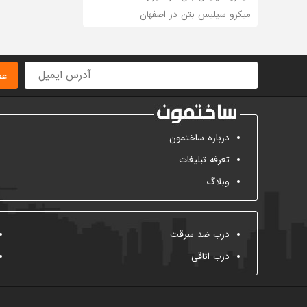
میکرو سیلیس بتن در اصفهان
عض
درباره ساختمون
تعرفه تبلیغات
وبلاگ
درب ضد سرقت
درب اتاقی