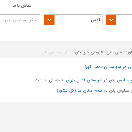
تماس با ما
قدس
اورده های بتنی
افزودنی های بتن
میکرو سیلیس بتن
ن در شهرستان قدس تهران
 سیلیس بتن
در
شهرستان قدس تهران
نتیجه ای نداشت
 سیلیس بتن در
همه استان ها (کل کشور)