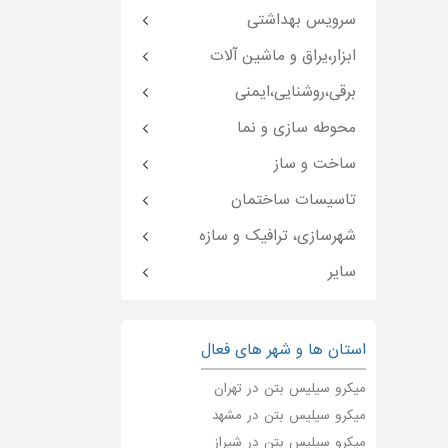
سرویس بهداشتی
ابزار،یراق و ماشین آلات
برقی،روشنایی،ایمنی
محوطه سازی و نما
ساخت و ساز
تاسیسات ساختمان
شهرسازی، ترافیک و سازه
سایر
استان ها و شهر های فعال
میکرو سیلیس بتن در تهران
میکرو سیلیس بتن در مشهد
میکرو سیلیس بتن در شیراز