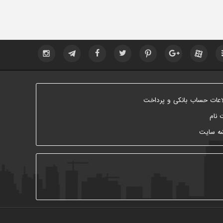
اعات حساب بانکی و پرداخت
 نام
ه سایت