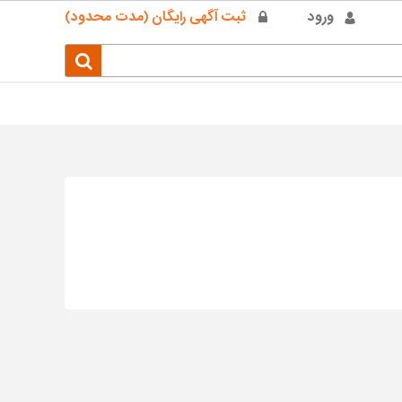
ورود
ثبت آگهی رایگان (مدت محدود)