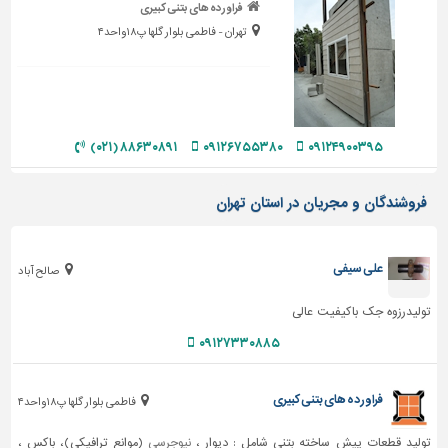
فراورده های بتنی کبیری
تهران - فاطمی بلوار گلها پ۱۸واحد۴
۸۸۶۳۰۸۹۱ (۰۲۱)
۰۹۱۲۶۷۵۵۳۸۰
۰۹۱۲۴۹۰۰۳۹۵
فروشندگان و مجریان در استان تهران
علی سیفی
صالح آباد
تولیدرزوه جک باکیفیت عالی
۰۹۱۲۷۳۳۰۸۸۵
فراورده های بتنی کبیری
فاطمی بلوار گلها پ۱۸واحد۴
تولید قطعات پیش ساخته بتنی شامل : دیوار ،
نیوجرسی
(موانع ترافیکی)، باکس ،