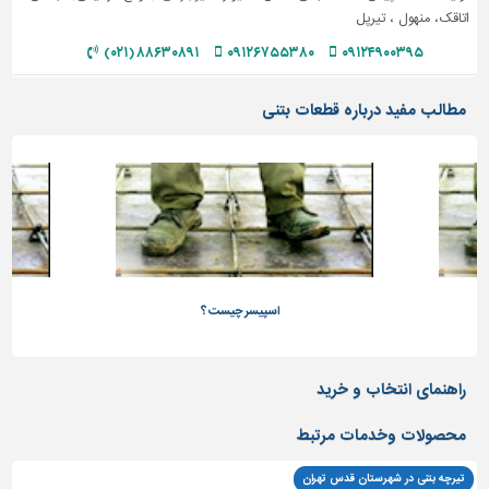
اتاقک، منهول ، تیرپل
۸۸۶۳۰۸۹۱ (۰۲۱)
۰۹۱۲۶۷۵۵۳۸۰
۰۹۱۲۴۹۰۰۳۹۵
مطالب مفید درباره قطعات بتنی
اسپیسر چیست؟
راهنمای انتخاب و خرید
محصولات وخدمات مرتبط
تیرچه بتنی در شهرستان قدس تهران