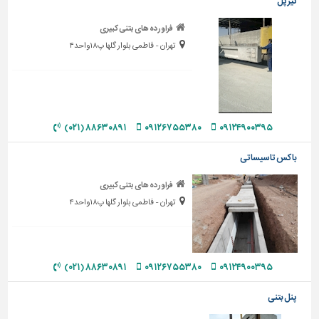
تیر پل
تاسیسات
فراورده های بتنی کبیری
ساختمان
تهران - فاطمی بلوار گلها پ۱۸واحد۴
شهرسازی،
ترافیک
و
سازه
۸۸۶۳۰۸۹۱ (۰۲۱)
۰۹۱۲۶۷۵۵۳۸۰
۰۹۱۲۴۹۰۰۳۹۵
سایر
باکس تاسیساتی
فراورده های بتنی کبیری
تهران - فاطمی بلوار گلها پ۱۸واحد۴
۸۸۶۳۰۸۹۱ (۰۲۱)
۰۹۱۲۶۷۵۵۳۸۰
۰۹۱۲۴۹۰۰۳۹۵
پنل بتنی