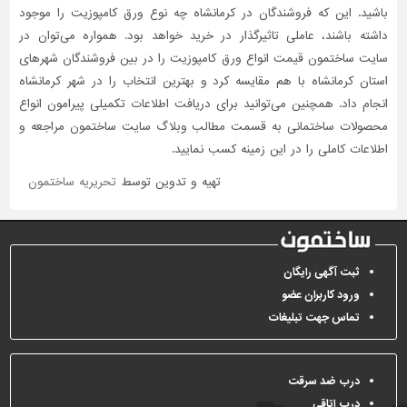
باشید. این که فروشندگان در کرمانشاه چه نوع ورق کامپوزیت را موجود
داشته باشند، عاملی تاثیر‌گذار در خرید خواهد بود. همواره می‌توان در
سایت ساختمون قیمت انواع ورق کامپوزیت را در بین فروشندگان شهرهای
استان کرمانشاه با هم مقایسه کرد و بهترین انتخاب را در شهر کرمانشاه
انجام داد. همچنین می‌توانید برای دریافت اطلاعات تکمیلی پیرامون انواع
محصولات ساختمانی به قسمت مطالب وبلاگ سایت ساختمون مراجعه و
اطلاعات کاملی را در این زمینه کسب نمایید.
تهیه و تدوین توسط
تحریریه ساختمون
ثبت آگهی رایگان
ورود کاربران عضو
تماس جهت تبلیغات
درب ضد سرقت
درب اتاقی