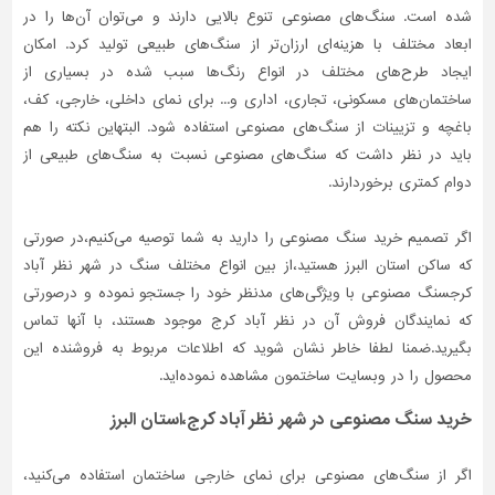
شده است. سنگ‌های مصنوعی تنوع بالایی دارند و می‌توان آن‌ها را در
ابعاد مختلف با هزینه‌ای ارزان‌تر از سنگ‌های طبیعی تولید کرد. امکان
ایجاد طرح‌های مختلف در انواع رنگ‌ها سبب شده در بسیاری از
ساختمان‌های مسکونی، تجاری، اداری و... برای نمای داخلی، خارجی، کف،
باغچه و تزیینات از سنگ‌های مصنوعی استفاده شود. البتهاین نکته را هم
باید در نظر داشت که سنگ‌های مصنوعی نسبت به سنگ‌های طبیعی از
دوام کمتری برخوردارند.
اگر تصمیم خرید سنگ مصنوعی را دارید به شما توصیه می‌کنیم،در صورتی
که ساکن استان البرز هستید،از بین انواع مختلف سنگ در شهر نظر آباد
کرجسنگ مصنوعی با ویژگی‌های مدنظر خود را جستجو نموده و درصورتی‌
که نمایندگان فروش آن در نظر آباد کرج موجود هستند، با آنها تماس
بگیرید.ضمنا لطفا خاطر نشان شوید که اطلاعات مربوط به فروشنده این
محصول را در وبسایت ساختمون مشاهده نموده‌اید.
خرید سنگ مصنوعی در شهر نظر آباد کرج،استان البرز
اگر از سنگ‌های مصنوعی برای نمای خارجی ساختمان استفاده می‌کنید،