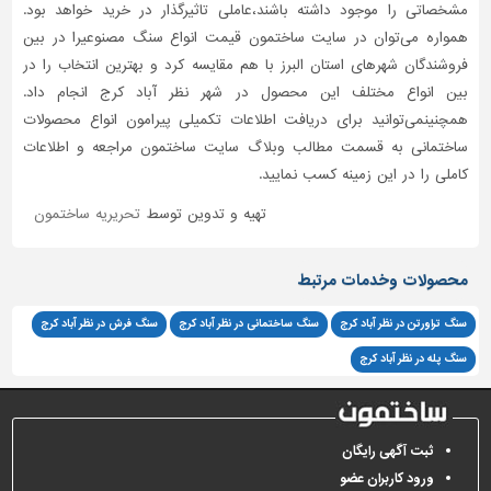
مشخصاتی را موجود داشته باشند،عاملی تاثیر‌گذار در خرید خواهد بود.
همواره می‌توان در سایت ساختمون قیمت انواع سنگ مصنوعیرا در بین
فروشندگان شهرهای استان البرز با هم مقایسه کرد و بهترین انتخاب را در
بین انواع مختلف این محصول در شهر نظر آباد کرج انجام داد.
همچنینمی‌توانید برای دریافت اطلاعات تکمیلی پیرامون انواع محصولات
ساختمانی به قسمت مطالب وبلاگ سایت ساختمون مراجعه و اطلاعات
کاملی را در این زمینه کسب نمایید.
تهیه و تدوین توسط
تحریریه ساختمون
محصولات وخدمات مرتبط
سنگ تراورتن در نظر آباد کرج
سنگ ساختمانی در نظر آباد کرج
سنگ فرش در نظر آباد کرج
سنگ پله در نظر آباد کرج
ثبت آگهی رایگان
ورود کاربران عضو