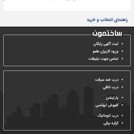
ساختمان
راهنمای انتخاب و خرید
ثبت آگهی رایگان
ورود کاربران عضو
تماس جهت تبلیغات
درب ضد سرقت
درب اتاقی
پارتیشن
کفپوش اپوکسی
درب اتوماتیک
کرکره برقی