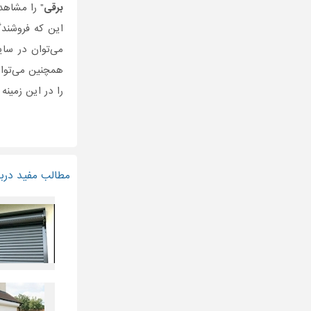
برقی
" را مشاهده
این که فروشندگا
می‌توان در سا
همچنین می‌توان
را در این زمینه
مطالب مفید دربار