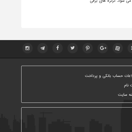
 می شود. کرکره های برقی
اعات حساب بانکی و پرداخت
 نام
ه سایت