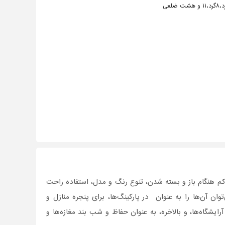
کم هنگام باز و بسته شدن، تنوع رنگ و مدل، استفاده راحت
ان آن‌ها را به عنوان در ‌پارکینگ‌ها، برای پنجره منازل و
یشگاه‌ها، و بالاخره، به عنوان حفاظ و شب بند مغازه‌ها و