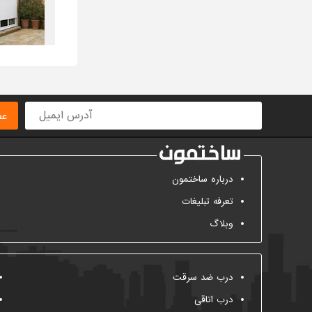
عض
درباره ساختمون
تعرفه تبلیغات
وبلاگ
درب ضد سرقت
درب اتاقی