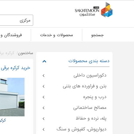
مرکزی
جستجو
محصولات و خدمات
فروشندگان و 
ساختمون
کرکره بر
دسته بندی محصولات
خرید کرکره برقی
دکوراسیون داخلی
بتن و فراورده های بتنی
درب و پنجره
مصالح ساختمانی
پله، نرده و حفاظ
کرکر
دیوارپوش، کفپوش و سنگ