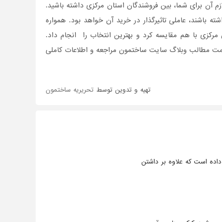
 لازم آن برای شما، بین فروشندگان استان مرکزی داشته باشید.
شته باشند، عاملی تاثیر‌گذار در خرید آن خواهد بود. همواره
مرکزی با هم مقایسه کرد و بهترین انتخاب را انجام داد.
سمت مطالب وبلاگ سایت ساختمون مراجعه و اطلاعات کاملی
تهیه و تدوین توسط
تحریریه ساختمون
داده است که علاوه بر داشتن