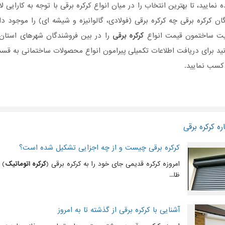
 نمایید، تا بهترین انتخاب را در میان انواع کرکره‌ برقی با توجه به کارایی
ن کرکره‌ برقی چه کرکره‌ برقی (فولادی، گالوانیزه و شیشه ای) را موجود دا
یت ساختمون قیمت انواع
کرکره برقی
را در بین فروشندگان شهرهای استان 
ید برای دریافت اطلاعات تکمیلی پیرامون انواع محصولات ساختمانی به ق
 کسب نمایید.
ه کرکره برقی
کرکره برقی چیست و از چه اجزایی تشکیل شده است؟
امروزه کرکره قدیمی جای خود را به کرکره برقی (
کرکره اتوماتیک
) 
ظا...
آشنایی با کرکره برقی از گذشته تا به امروز