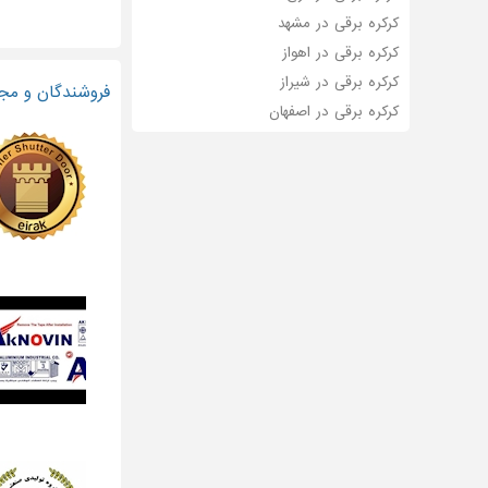
کرکره برقی در مشهد
کرکره برقی در اهواز
کرکره برقی در شیراز
فروشندگان و مجر
کرکره برقی در اصفهان