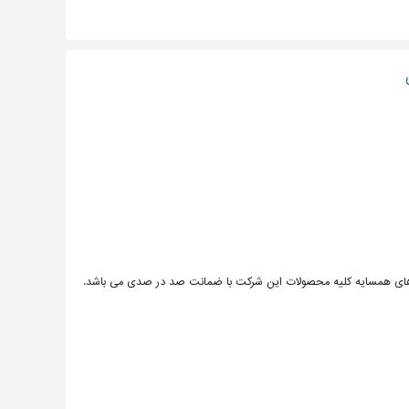
ورهای همسایه کلیه محصولات این شرکت با ضمانت صد در صدی می باشد.