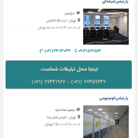
پارتیشن شیشه ای
درتیس
تهران - ایت الله کاشانی
از ۳,۰۰۰,۰۰۰ تا ۵,۰۰۰,۰۰۰ تومان
۴۴۱۱۳۰۳۴ (۰۲۱)
۰۹۱۲۱۵۷۲۵۶۲
اینجا محل تبلیغات شماست.
۷۷۴۵۷۲۴۷ (۰۲۱) - ۷۷۴۴۱۹۶۷ (۰۲۱)
پارتیشن الومینیومی
پنجره نما سازه
تهران - اتوبان امام رضا
از ۹۰,۰۰۰ تا ۲۵۰,۰۰۰ تومان