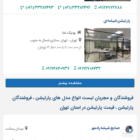
۳۳۲۸۲۴۹۳ (۰۲۱)
۳۳۲۸۲۴۹۲ (۰۲۱)
۰۹۱۲۶۷۷۲۷۸۸
پارتیشن شیشه ای
یونیک نما
تهران - تهران .ستاری شمال به جنوب
از ۲,۰۰۰,۰۰۰ تا ۳,۵۰۰,۰۰۰ تومان
۰۹۱۹۴۸۴۰۹۳۷
۰۹۱۹۲۷۰۶۶۳۲
فروشندگان و مجریان لیست انواع مدل های پارتیشن ، فروشندگان
پارتیشن ، قیمت پارتیشن در استان تهران
صنایع شیشه رادمهر
میدان رسالت