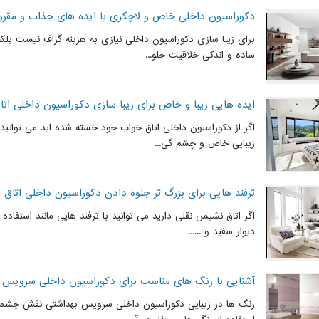
دکوراسیون داخلی خاص و لاچکری با ایده های جذاب و مقرو
برای زیبا سازی دکوراسیون داخلی نیازی به هزینه گزاف نیست بلکه 
ساده و اندکی خلاقیت جلو...
ایده هایی زیبا و خاص برای زیبا سازی دکوراسیون داخلی ات
اگر از دکوراسیون داخلی اتاق خواب خود خسته شده اید می توانید 
زیبایی خاص و چشم گی...
ترفند هایی برای بزرگ تر جلوه دادن دکوراسیون داخلی اتاق
اگر اتاق نشیمن نقلی دارید می توانید با ترفند هایی مانند استفاده 
دیوار سفید و ......
آشنایی با رنگ های مناسب برای دکوراسیون داخلی سرویس 
رنگ ها در زیبایی دکوراسیون داخلی سرویس بهداشتی نقش چشمگی