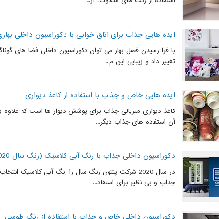
استفاده از رنگ های متفاوت، آر...
ایده هایی جذاب برای اتاق خوابی با دکوراسیون داخلی بهاری
با فرا رسیدن فصل بهار می توان دکوراسیون داخلی فضا های گوناگ
تغییر داد و زیبایی این م...
ایده هایی خاص و جذاب با استفاده از کاغذ دیواری
کاغذ دیواری متریالی جذاب برای پوشش دیوار ها است که علاوه بر
آن استفاده های جذاب دیگر...
دکوراسیون داخلی جذاب با رنگ آبی کلاسیک (رنگ سال 2020)
در سال 2020 شرکت پنتون رنگ سال را رنگ آبی کلاسیک انتخا
جذاب و بی نظیر برای استفاد...
دکوراسیون داخلی خاص و جذاب با استفاده از رنگ طوسی