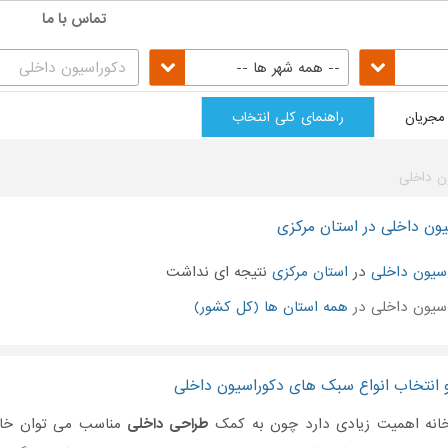
تماس با ما
-- همه شهر ها --
مجریان
راهنمای کلی انتخاب
ن داخلی
ون داخلی در استان مرکزی
سیون داخلی
در
استان مرکزی
نتیجه ای نداشت
سیون داخلی در
همه استان ها (کل کشور)
 انتخاب انواع سبک های دکوراسیون داخلی
نه اهمیت زیادی دارد چون به کمک
طراحی داخلی
مناسب می توان خانه 