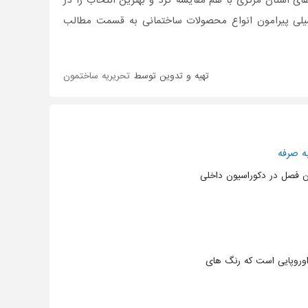
ای استان مرکزی با هم مقایسه کرد و بهترین انتخاب را در
میلی پیرامون انواع محصولات ساختمانی به قسمت مطالب
تهیه و تدوین توسط
تحریریه ساختمون
ه صرفه
ین فصل در دکوراسیون داخلی
اوروپایی است که رنگ های