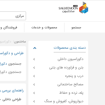
مرکزی
جستجو
محصولات و خدمات
فروشندگان و 
ساختمون
دکوراسیو
دسته بندی محصولات
طراحی و دکوراسی
دکوراسیون داخلی
جستجوی
دکورا
بتن و فراورده های بتنی
جستجوی دکورا
درب و پنجره
مصالح ساختمانی
راهنمای بررسی و
پله، نرده و حفاظ
طراحی داخلی
خا
دیوارپوش، کفپوش و سنگ