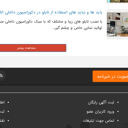
باید ها و نباید های استفاده از تابلو در دکوراسیون داخلی ا
با نصب تابلو های زیبا و مختلف که با سبک دکوراسیون داخلی من
توانید نمایی خاص و چشم گیر...
ویت در خبرنامه
ثبت آگهی رایگان
اطل
ورود کاربران عضو
ثبت
تماس جهت تبلیغات
نقش