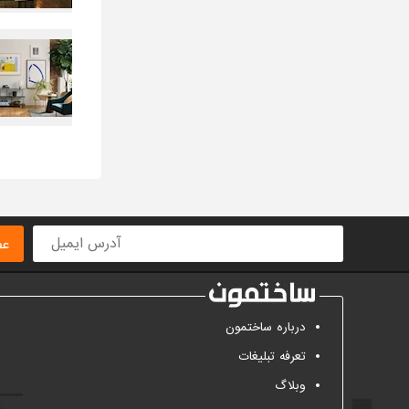
عض
درباره ساختمون
تعرفه تبلیغات
وبلاگ