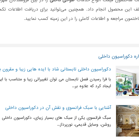
یت ساختمون قیمت انواع خدمات
طراحی داخلی
را در بین فروشندگان شهره
لف این محصول انجام داد. همچنین می‌توانید برای دریافت اطلاعات تک
تمون مراجعه و اطلاعات کاملی را در این زمینه کسب نمایید.
ره دکوراسیون داخلی
دکوراسیون داخلی تابستانی شاد با ایده هایی زیبا و مقرون ب
با فرا رسیدن فصل تابستان می توان تغییراتی زیبا و متناسب با ا
ایجاد کرد که علاوه بر...
آشنایی با سبک فرانسوی و نقش آن در دکوراسیون داخلی
سبگ فرانسوی یکی از سبک های بسیار زیبای، دکوراسیون داخلی 
روشن، وسایل قدیمی، نورپرداز...