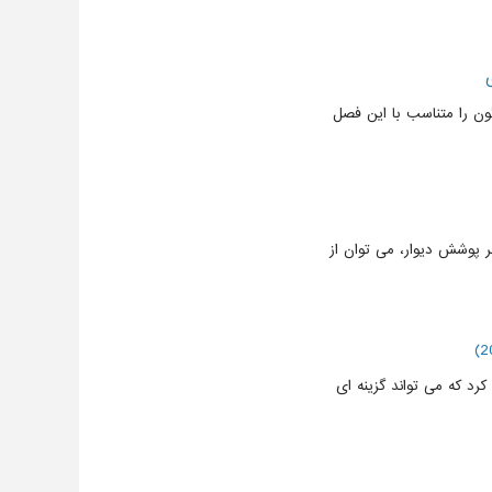
ون را متناسب با این فصل
 پوشش دیوار، می توان از
ب کرد که می تواند گزینه ای