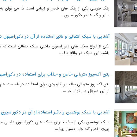
رنگ طوسی یکی از رنگ های خاص و زیبایی است که می توان به تنه
سایر رنگ ها در دکوراسیون...
آشنایی با سبک انتقالی و تاثیر استفاده از آن در دکوراسیون د
یکی از انواع سبک های دکوراسیون داخلی سبک انتقالی است که س
باشد. این سبک در واقع تلف...
بتن اکسپوز متریالی خاص و جذاب برای استفاده در دکوراسی
بتن اکسپوز متریالی جالب و کاربردی برای استفاده در قسمت ها
از این متریال می توان در ...
آشنایی با سبک بوهمین و تاثیر استفاده از آن در دکوراسیون 
سبک بوهمین یکی از جذاب ترین سبک های دکوراسیون داخلی می 
پیروی نمی کند ولی بسیار زیبا ...