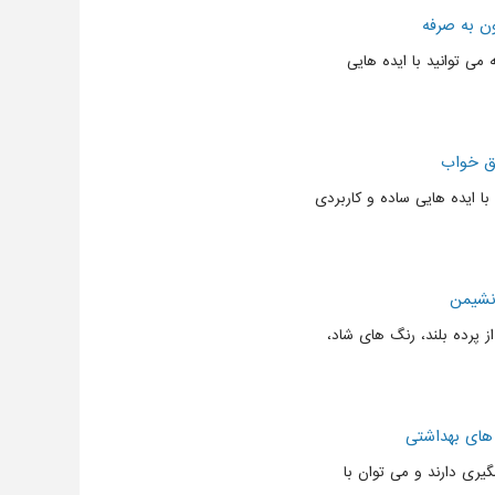
ن به صرفه
می توانید با ایده هایی
اق خواب
با ایده هایی ساده و کاربردی
 نشیمن
از پرده بلند، رنگ های شاد،
های بهداشتی
ری دارند و می توان با