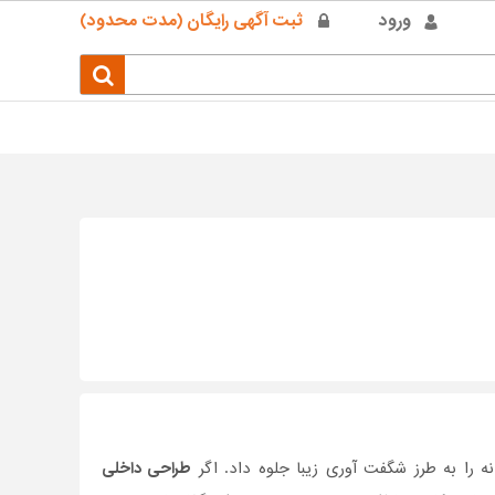
ورود
ثبت آگهی رایگان (مدت محدود)
را به طرز شگفت آوری زیبا جلوه داد. اگر
طراحی داخلی