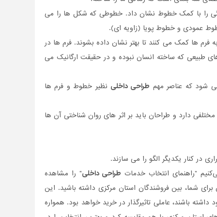
نگی را با کمک خطوط نشان داد. خطوطی که شکل ها را می
طوط عمودی و خطوط پویا (زاویه ای).
به فرم ها کمک می کنند تا بهتر نشان داده بشوند. فرم ها در
ای طبیعی که ساخته انسان نبوده و در حقیقت ارگانیک می
ی شود که عناصر مهم
طراحی داخلی
نظیر خطوط و فرم ها
مختلفی دارد و طراحان باید بر اثر های روان شناختی آن ها
 در کنار یکدیگر الگو را می سازند.
ی‌کنیم "راهنمای انتخاب خدمات
طراحی داخلی
" را مشاهده
ن برای شما، بین فروشندگان استان مرکزی داشته باشید. این
اشته باشند، عاملی تاثیر‌گذار در خرید خواهد بود. همواره