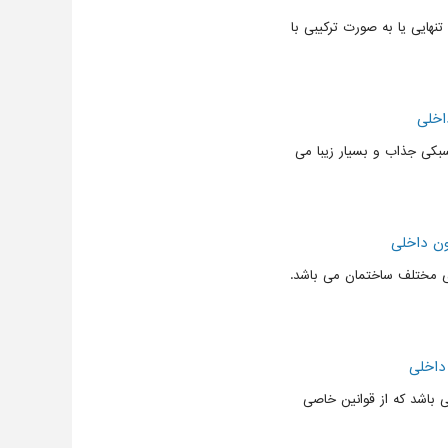
ایی یا به صورت ترکیبی با
اخلی
بکی جذاب و بسیار زیبا می
ون داخلی
ی مختلف ساختمان می باشد.
داخلی
باشد که از قوانین خاصی