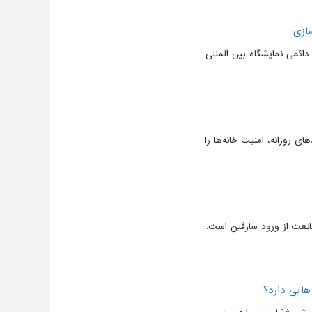
ازی
ائمی نمایشگاه بین المللی
ی روزانه، امنیت خانه‌ها را
نعت از ورود سارقین است.
ایی دارد؟