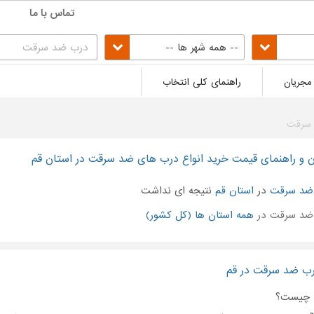
تماس با ما
-- همه شهر ها --
مجریان
راهنمای کلی انتخاب
سرقت
 و راهنمای قیمت خرید انواع درب های ضد سرقت در استان قم
ضد سرقت
در
استان قم
نتیجه ای نداشت
ضد سرقت در
همه استان ها (کل کشور)
رب ضد سرقت در قم
چیست؟