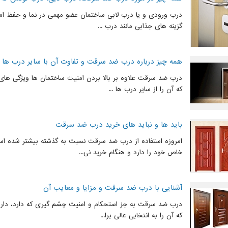
درب ورودی و یا درب لابی ساختمان عضو مهمی در نما و حفظ ام
گزینه های جذابی مانند درب ...
همه چیز درباره درب ضد سرقت و تفاوت آن با سایر درب ها
درب ضد سرقت علاوه بر بالا بردن امنیت ساختمان ها ویژگی های 
که آن را از سایر درب ها ...
باید ها و نباید های خرید درب ضد سرقت
امروزه استفاده از درب ضد سرقت نسبت به گذشته بیشتر شده
خاص خود را دارد و هنگام خرید نی...
آشنایی با درب ضد سرقت و مزایا و معایب آن
درب ضد سرقت به جز استحکام و امنیت چشم گیری که دارد، دار
که آن را به انتخابی عالی برا...