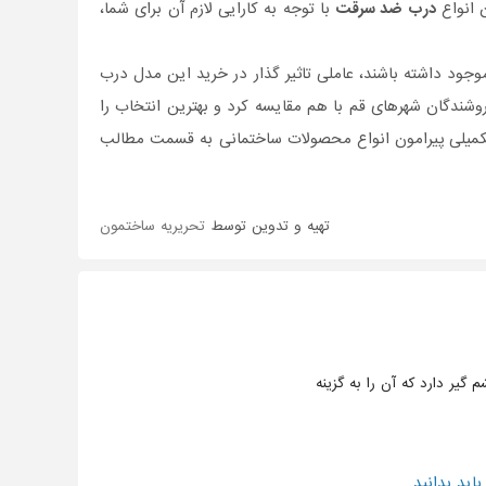
ن انواع
درب ضد سرقت
با توجه به کارایی لازم آن برای شما،
جود داشته باشند، عاملی تاثیر گذار در خرید این مدل درب
وشندگان شهرهای قم با هم مقایسه کرد و بهترین انتخاب را
تکمیلی پیرامون انواع محصولات ساختمانی به قسمت مطالب
تهیه و تدوین توسط
تحریریه ساختمون
گیر دارد که آن را به گزینه
ید بدانید