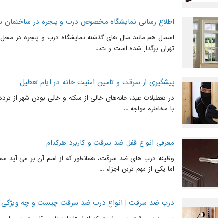
اطلاع رسانی نمایشگاه مخصوص درب و پنجره در ساختمان س
امسال هم مانند سال های گذشته نمایشگاه درب و پنجره در محل د
تهران برگذار شده است و ت...
پیشگیری از سرقت و تامین امنیت خانه در ایام تعطیل
در تعطیلات عید، خانه‌های خالی از سکنه و خالی بودن شهر از ترددها
با مخاطره مواجه ...
معرفی انواع قفل ضد سرقت و کاربرد هرکدام
وظیفه درب های ضد سرقت، همانطور که از اسم آن بر می آید مما
اما یکی از مهم ترین اجزاء ...
درب ضد سرقت | انواع درب ضد سرقت چیست و چه ویژگی ه