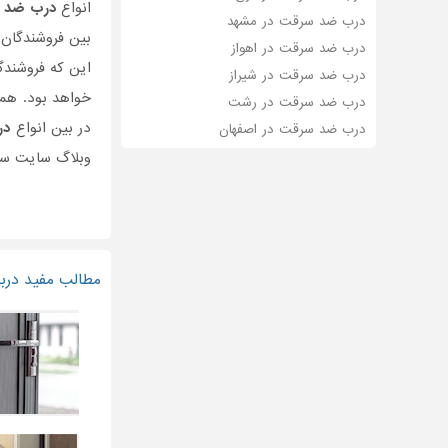
انواع
درب ضد 
درب ضد سرقت در مشهد
بین فروشندگان 
درب ضد سرقت در اهواز
این که فروشند
درب ضد سرقت در شیراز
خواهد بود. هم
درب ضد سرقت در رشت
در بین انواع
در
درب ضد سرقت در اصفهان
وبلاگ سایت ساخ
مطالب مفید درب