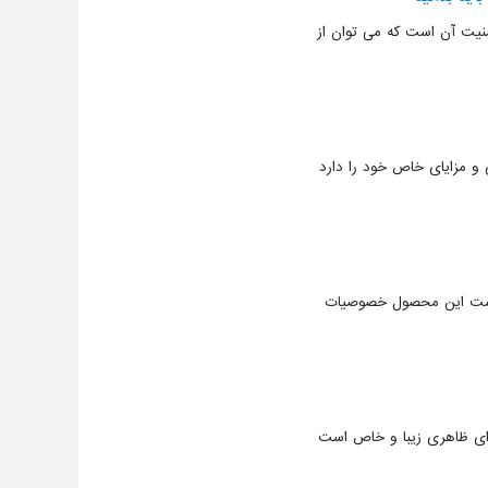
نیت آن است که می توان از
و مزایای خاص خود را دارد
 است این محصول خصوصیات
ای ظاهری زیبا و خاص است