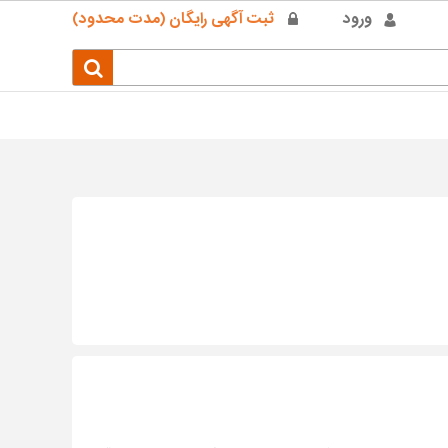
ورود
ثبت آگهی رایگان (مدت محدود)