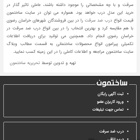
سرقت و با چه مشخصاتی را موجود داشته باشند، عاملی تاثیر گذار در
خرید این مدل درب خواهد بود. همواره می توان در سایت ساختمون
قیمت انواع
درب ضد سرقت
را در بین فروشندگان شهرهای خراسان رضوی
با هم مقایسه کرد و بهترین انتخاب را در بین انواع درب ضد سرقت در
خراسان رضوی انجام داد. همچنین می توانید برای دریافت اطلاعات
تکمیلی پیرامون انواع محصولات ساختمانی به قسمت مطالب وبلاگ
سایت ساختمون مراجعه و اطلاعات کاملی را در این زمینه کسب نمایید.
تهیه و تدوین توسط
تحریریه ساختمون
ثبت آگهی رایگان
ورود کاربران عضو
تماس جهت تبلیغات
درب ضد سرقت
درب اتاقی