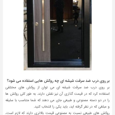
بر روی درب ضد سرقت شیشه ای چه روکش هایی استفاده می شود؟
بر روی درب ضد سرقت شیشه ای می توان از روکش های مختلفی
استفاده کرد که در قیمت گذاری آن نیز نقش دارند. به طور کلی روکش ها
را در دو دسته مصنوعی و طبیعی جای می دهند که شما متناسب با سلیقه
و مبلغی که در نظر گرفته اید، باید یکی را انتخاب کنید.
روکش های طبیعی نسبت به مصنوعی قیمت بالاتری دارند که لازم است،