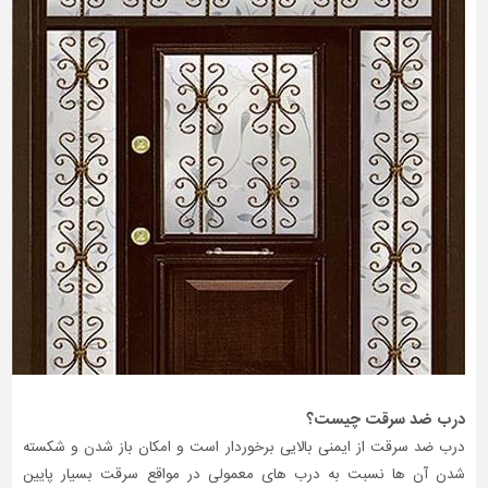
درب ضد سرقت چیست؟
درب ضد سرقت از ایمنی بالایی برخوردار است و امکان باز شدن و شکسته
شدن آن ها نسبت به درب های معمولی در مواقع سرقت بسیار پایین