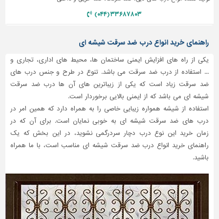
۳۳۶۸۷۸۰۳ (۰۴۴)
راهنمای خرید انواع درب ضد سرقت شیشه ای
یکی از راه های افزایش ایمنی ساختمان ها، محیط های اداری، تجاری و
... استفاده از درب ضد سرقت می باشد. تنوع در طرح و جنس درب های
ضد سرقت زیاد است که یکی از زیباترین های آن ها درب ضد سرقت
شیشه ای می باشد که از ایمنی بالایی برخوردار است.
استفاده از شیشه همواره زیبایی خاصی را به همراه دارد که همین امر در
درب های ضد سرقت شیشه ای به خوبی نمایان است. برای آن که در
زمان خرید این نوع درب دچار سردرگمی نشوید، در این بخش که یک
راهنمای خرید انواع درب ضد سرقت شیشه ای مناسب است، با ما همراه
باشید.