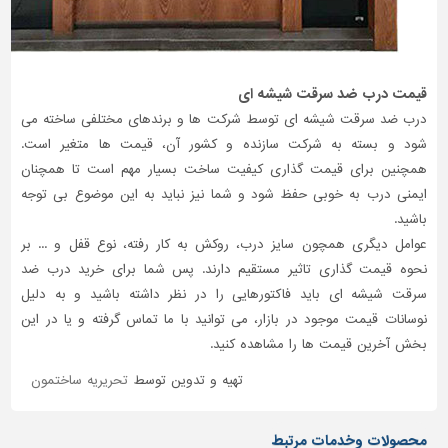
قیمت درب ضد سرقت شیشه ای
درب ضد سرقت شیشه ای توسط شرکت ها و برندهای مختلفی ساخته می
شود و بسته به شرکت سازنده و کشور آن، قیمت ها متغیر است.
همچنین برای قیمت گذاری کیفیت ساخت بسیار مهم است تا همچنان
ایمنی درب به خوبی حفظ شود و شما نیز نباید به این موضوع بی توجه
باشید.
عوامل دیگری همچون سایز درب، روکش به کار رفته، نوع قفل و ... بر
نحوه قیمت گذاری تاثیر مستقیم دارند. پس شما برای خرید درب ضد
سرقت شیشه ای باید فاکتورهایی را در نظر داشته باشید و به دلیل
نوسانات قیمت موجود در بازار، می توانید با ما تماس گرفته و یا در این
بخش آخرین قیمت ها را مشاهده کنید.
تهیه و تدوین توسط
تحریریه ساختمون
محصولات وخدمات مرتبط