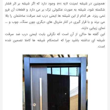
همچنین در شیشه لمینت لایه pvc وجود دارد که اگر شیشه بر اثر فشار
شکسته شود، شیشه به صورت عنکبوتی ترک بر می دارد و قطعات آن فرو
نمی ریزد. هر کدام از این شیشه ها ایمنی درب ضد سرقت ساختمان را بالا
می برند و با قرار گیری در کنار متریال های دیگری چون سنگ، چوب و ...
نمای زیبایی دارند.
این گفته ها حاکی از آن است که نگرانی بابت ایمنی درب ضد سرقت
شیشه ای نداشته باشید چرا که استحکام شیشه ها کاملا تضمین شده
است.