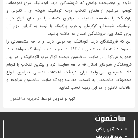
علاوه بر توضیحات جامعی که فروشندگان درب اتوماتیک درج نموده‌اند،
توصیه می‌کنیم "راهنمای انتخاب درب اتوماتیک شیشه ای ، کنترلی و
پارکینگ" را مشاهده نمایید، تا بهترین انتخاب را در میان انواع درب
اتوماتیک شیشه‌ای، کرکره‌ای و درب پارکینگ با توجه به کارایی لازم آن
برای شما، بین فروشندگان استان قم داشته باشید.
این که فروشندگان درب اتوماتیک چه نوعی درب و با چه مشخصاتی را
موجود داشته باشند، عاملی تاثیر‌گذار در خرید درب اتوماتیک خواهد بود.
همواره می‌توان در سایت ساختمون قیمت انواع درب اتوماتیک را در بین
فروشندگان شهرهای استان قم با هم مقایسه کرد و بهترین انتخاب را انجام
داد. همچنین می‌توانید برای دریافت اطلاعات تکمیلی پیرامون انواع
محصولات ساختمانی به قسمت مطالب وبلاگ سایت ساختمون مراجعه و
اطلاعات کاملی را در این زمینه کسب نمایید.
تهیه و تدوین توسط
تحریریه ساختمون
ثبت آگهی رایگان
ورود کاربران عضو