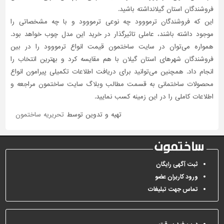
فروشندگان استان گیلانداشته باشید.
این که فروشندگان ترمووود چه نوعی ترمووود و با چه مشخصاتی را
موجود داشته باشند، عاملی تاثیر‌گذار در خرید این مدل چوب خواهد بود.
همواره می‌توان در سایت ساختمون قیمت انواع ترمووود را در بین
فروشندگان شهرهای استان گیلان با هم مقایسه کرد و بهترین انتخاب را
انجام داد. همچنین می‌توانید برای دریافت اطلاعات تکمیلی پیرامون انواع
محصولات ساختمانی به قسمت مطالب وبلاگ سایت ساختمون مراجعه و
اطلاعات کاملی را در این زمینه کسب نمایید.
تهیه و تدوین توسط
تحریریه ساختمون
ثبت آگهی رایگان
ورود کاربران عضو
تماس جهت تبلیغات