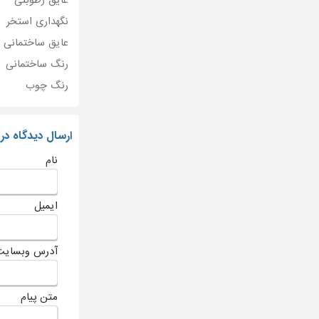
عایق رطوبتی
نگهداری استخر
عایق ساختمانی
رنگ ساختمانی
رنگ چوب
ارسال دیدگاه در
نام
ایمیل
آدرس وبسایت
متن پیام