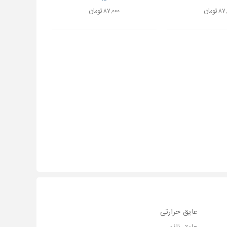
 تومان
۸۷,۰۰۰ تومان
عایق حرارتی