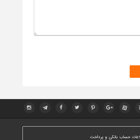
اعات حساب بانکی و پرداخت