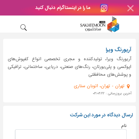
ما را در اینستاگرام دنبال کنید
آریورنگ ویرا
آریورنگ ویرا، تولیدکننده و مجری تخصصی انواع کفپوش‌های
اپوکسی و پلی‌یورتان، رنگ‌های صنعتی، دریایی، ساختمانی، ترافیکی
و پوشش‌های محافظتی
تهران - تهران، اتوبان ستاری
آخرین بروزرسانی : ۰۴/۰۴/۲۲
ارسال دیدگاه در مورد این شرکت
نام