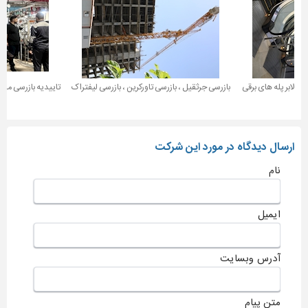
 بالابر پله های برقی
بازرسی جرثقیل ، بازرسی تاورکرین ، بازرسی لیفتراک
تاییدیه بازرسی مخا
ارسال دیدگاه در مورد این شرکت
نام
ایمیل
آدرس وبسایت
متن پیام