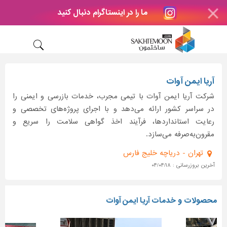
ما را در اینستاگرام دنبال کنید
آریا ایمن آوات
شرکت آریا ایمن آوات با تیمی مجرب، خدمات بازرسی و ایمنی را
در سراسر کشور ارائه می‌دهد و با اجرای پروژه‌های تخصصی و
رعایت استانداردها، فرآیند اخذ گواهی سلامت را سریع و
مقرون‌به‌صرفه می‌سازد.
تهران - دریاچه خلیج فارس
آخرین بروزرسانی : ۰۴/۰۴/۱۸
محصولات و خدمات آریا ایمن آوات